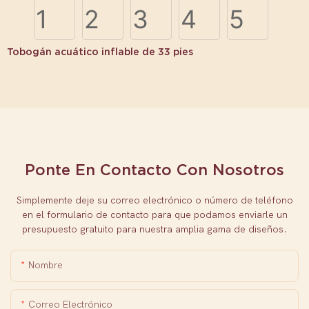
Tobogán acuático inflable de 33 pies
Ponte En Contacto Con Nosotros
Simplemente deje su correo electrónico o número de teléfono
en el formulario de contacto para que podamos enviarle un
presupuesto gratuito para nuestra amplia gama de diseños.
Nombre
Correo Electrónico