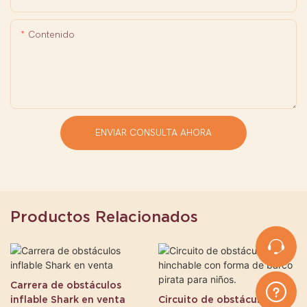
Contenido
ENVIAR CONSULTA AHORA
Productos Relacionados
Carrera de obstáculos
inflable Shark en venta
Circuito de obstáculos