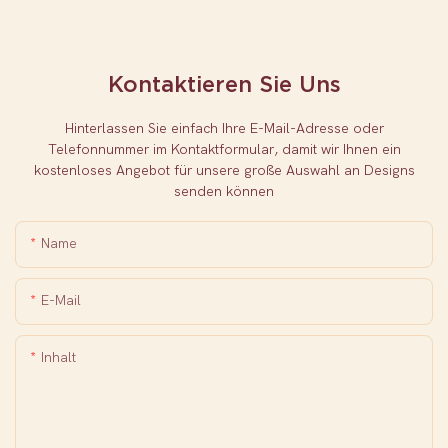
Kontaktieren Sie Uns
Hinterlassen Sie einfach Ihre E-Mail-Adresse oder
Telefonnummer im Kontaktformular, damit wir Ihnen ein
kostenloses Angebot für unsere große Auswahl an Designs
senden können
Name
E-Mail
Inhalt