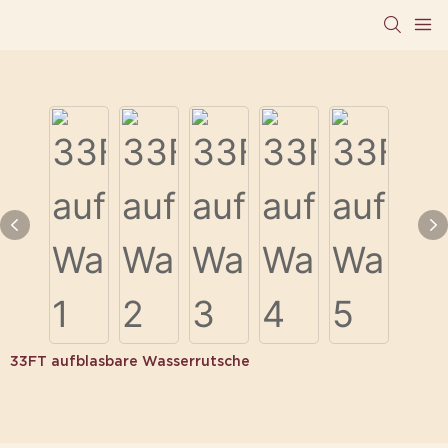
33FT aufblasbare Wasserrutsche