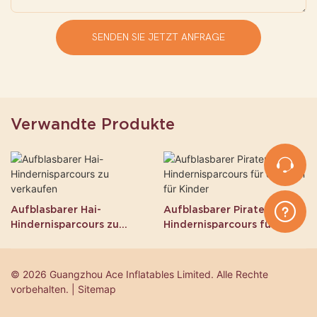
SENDEN SIE JETZT ANFRAGE
Verwandte Produkte
Aufblasbarer Hai-
Aufblasbarer Piratenschiff-
Hindernisparcours zu
Hindernisparcours für
verkaufen
draußen für Kinder
© 2026 Guangzhou Ace Inflatables Limited. Alle Rechte
vorbehalten. | Sitemap