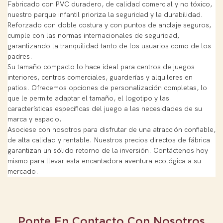
Fabricado con PVC duradero, de calidad comercial y no tóxico,
nuestro parque infantil prioriza la seguridad y la durabilidad.
Reforzado con doble costura y con puntos de anclaje seguros,
cumple con las normas internacionales de seguridad,
garantizando la tranquilidad tanto de los usuarios como de los
padres.
Su tamaño compacto lo hace ideal para centros de juegos
interiores, centros comerciales, guarderías y alquileres en
patios. Ofrecemos opciones de personalización completas, lo
que le permite adaptar el tamaño, el logotipo y las
características específicas del juego a las necesidades de su
marca y espacio.
Asociese con nosotros para disfrutar de una atracción confiable,
de alta calidad y rentable. Nuestros precios directos de fábrica
garantizan un sólido retorno de la inversión. Contáctenos hoy
mismo para llevar esta encantadora aventura ecológica a su
mercado.
Ponte En Contacto Con Nosotros