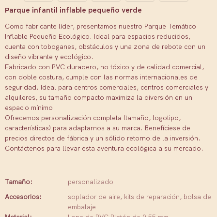
Parque infantil inflable pequeño verde
Como fabricante líder, presentamos nuestro Parque Temático
Inflable Pequeño Ecológico. Ideal para espacios reducidos,
cuenta con toboganes, obstáculos y una zona de rebote con un
diseño vibrante y ecológico.
Fabricado con PVC duradero, no tóxico y de calidad comercial,
con doble costura, cumple con las normas internacionales de
seguridad. Ideal para centros comerciales, centros comerciales y
alquileres, su tamaño compacto maximiza la diversión en un
espacio mínimo.
Ofrecemos personalización completa (tamaño, logotipo,
características) para adaptarnos a su marca. Benefíciese de
precios directos de fábrica y un sólido retorno de la inversión.
Contáctenos para llevar esta aventura ecológica a su mercado.
Tamaño:
personalizado
Accesorios:
soplador de aire, kits de reparación, bolsa de
embalaje