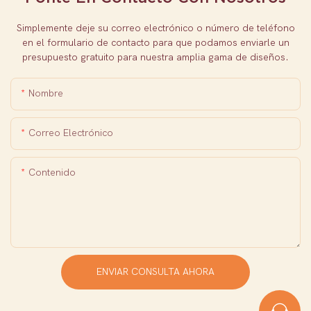
Simplemente deje su correo electrónico o número de teléfono
en el formulario de contacto para que podamos enviarle un
presupuesto gratuito para nuestra amplia gama de diseños.
Nombre
Correo Electrónico
Contenido
ENVIAR CONSULTA AHORA