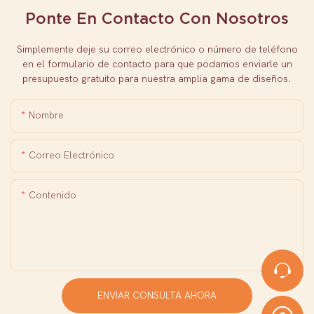
Ponte En Contacto Con Nosotros
Simplemente deje su correo electrónico o número de teléfono
en el formulario de contacto para que podamos enviarle un
presupuesto gratuito para nuestra amplia gama de diseños.
Nombre
Correo Electrónico
Contenido
ENVIAR CONSULTA AHORA