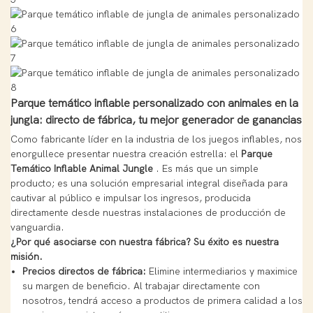
Parque temático inflable personalizado con animales en la
jungla: directo de fábrica, tu mejor generador de ganancias
Como fabricante líder en la industria de los juegos inflables, nos
enorgullece presentar nuestra creación estrella: el
Parque
Temático Inflable Animal Jungle
. Es más que un simple
producto; es una solución empresarial integral diseñada para
cautivar al público e impulsar los ingresos, producida
directamente desde nuestras instalaciones de producción de
vanguardia.
¿Por qué asociarse con nuestra fábrica? Su éxito es nuestra
misión.
Precios directos de fábrica:
Elimine intermediarios y maximice
su margen de beneficio. Al trabajar directamente con
nosotros, tendrá acceso a productos de primera calidad a los