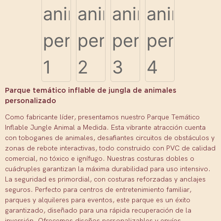
Parque temático inflable de jungla de animales
personalizado
Como fabricante líder, presentamos nuestro Parque Temático
Inflable Jungle Animal a Medida. Esta vibrante atracción cuenta
con toboganes de animales, desafiantes circuitos de obstáculos y
zonas de rebote interactivas, todo construido con PVC de calidad
comercial, no tóxico e ignífugo.
Nuestras costuras dobles o
cuádruples garantizan la máxima durabilidad para uso intensivo.
La seguridad es primordial, con costuras reforzadas y anclajes
seguros. Perfecto para centros de entretenimiento familiar,
parques y alquileres para eventos, este parque es un éxito
garantizado, diseñado para una rápida recuperación de la
inversión.
Ofrecemos diseños personalizables y envíos