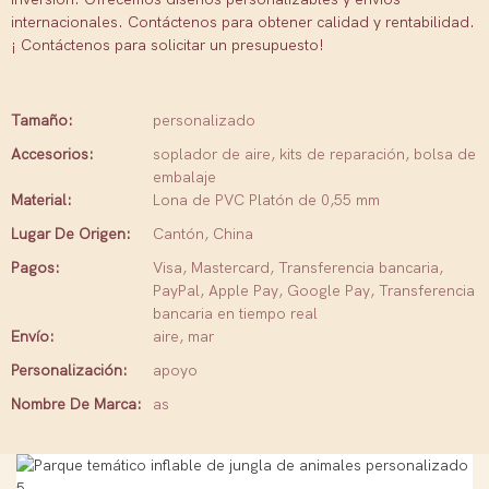
internacionales.
Contáctenos para obtener calidad y rentabilidad.
¡
Contáctenos para solicitar un presupuesto!
Tamaño:
personalizado
Accesorios:
soplador de aire, kits de reparación, bolsa de
embalaje
Material:
Lona de PVC Platón de 0,55 mm
Lugar De Origen:
Cantón, China
Pagos:
Visa, Mastercard, Transferencia bancaria,
PayPal, Apple Pay, Google Pay, Transferencia
bancaria en tiempo real
Envío:
aire, mar
Personalización:
apoyo
Nombre De Marca:
as