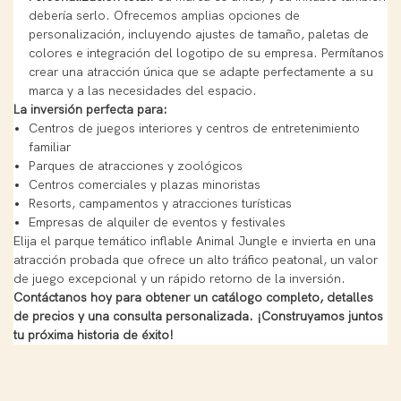
debería serlo. Ofrecemos amplias opciones de
personalización, incluyendo ajustes de tamaño, paletas de
colores e integración del logotipo de su empresa. Permítanos
crear una atracción única que se adapte perfectamente a su
marca y a las necesidades del espacio.
La inversión perfecta para:
Centros de juegos interiores y centros de entretenimiento
familiar
Parques de atracciones y zoológicos
Centros comerciales y plazas minoristas
Resorts, campamentos y atracciones turísticas
Empresas de alquiler de eventos y festivales
Elija el parque temático inflable Animal Jungle e invierta en una
atracción probada que ofrece un alto tráfico peatonal, un valor
de juego excepcional y un rápido retorno de la inversión.
Contáctanos hoy para obtener un catálogo completo, detalles
de precios y una consulta personalizada. ¡Construyamos juntos
tu próxima historia de éxito!