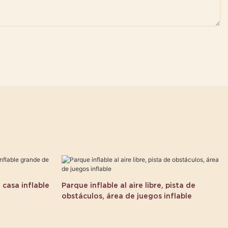
 casa inflable
Parque inflable al aire libre, pista de
obstáculos, área de juegos inflable