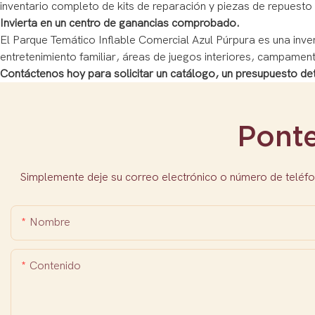
inventario completo de kits de reparación y piezas de repuest
Invierta en un centro de ganancias comprobado.
El Parque Temático Inflable Comercial Azul Púrpura es una inver
entretenimiento familiar, áreas de juegos interiores, campamen
Contáctenos hoy para solicitar un catálogo, un presupuesto de
Pont
Simplemente deje su correo electrónico o número de teléfo
Nombre
Contenido