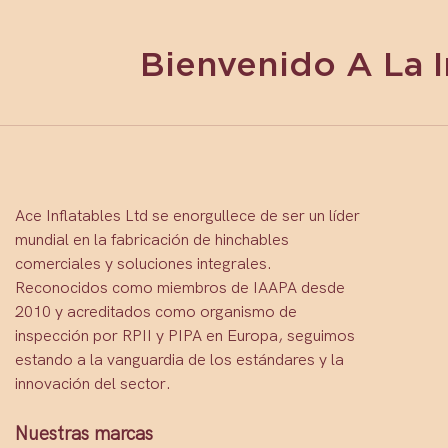
Bienvenido A La 
Ace Inflatables Ltd se enorgullece de ser un líder
mundial en la fabricación de hinchables
comerciales y soluciones integrales.
Reconocidos como miembros de IAAPA desde
2010 y acreditados como organismo de
inspección por RPII y PIPA en Europa, seguimos
estando a la vanguardia de los estándares y la
innovación del sector.
Nuestras marcas