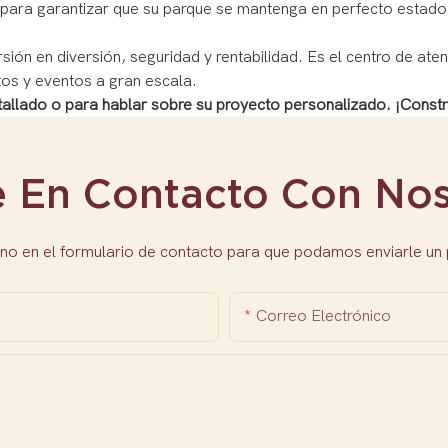
o para garantizar que su parque se mantenga en perfecto estad
sión en diversión, seguridad y rentabilidad. Es el centro de at
tos y eventos a gran escala.
tallado o para hablar sobre su proyecto personalizado. ¡Constr
e En Contacto Con Nos
no en el formulario de contacto para que podamos enviarle un
Correo Electrónico