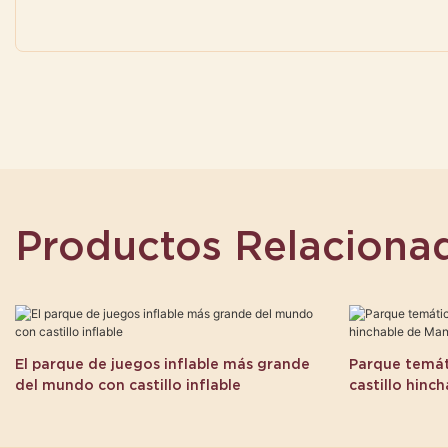
Productos Relaciona
El parque de juegos inflable más grande
Parque temáti
del mundo con castillo inflable
castillo hinc