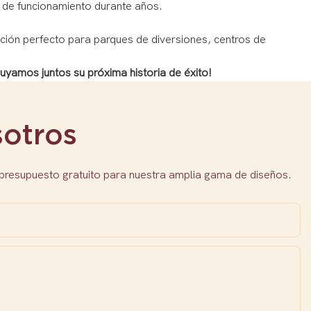
o de funcionamiento durante años.
ención perfecto para parques de diversiones, centros de
uyamos juntos su próxima historia de éxito!
otros
 presupuesto gratuito para nuestra amplia gama de diseños.