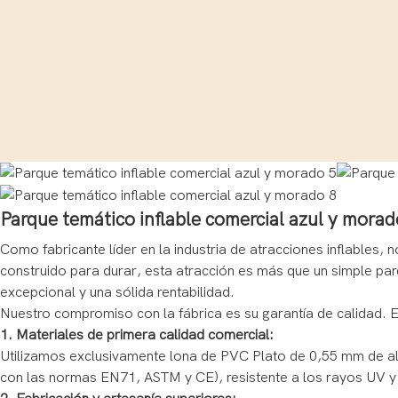
Parque temático inflable comercial azul y morad
Como fabricante líder en la industria de atracciones inflables,
construido para durar, esta atracción es más que un simple parq
excepcional y una sólida rentabilidad.
Nuestro compromiso con la fábrica es su garantía de calidad. E
1. Materiales de primera calidad comercial:
Utilizamos exclusivamente lona de PVC Plato de 0,55 mm de alta
con las normas EN71, ASTM y CE), resistente a los rayos UV y e