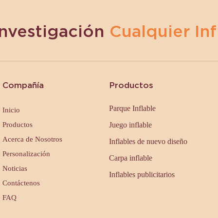
Investigación
Cualquier Inf
Compañía
Productos
Parque Inflable
Inicio
Productos
Juego inflable
Acerca de Nosotros
Inflables de nuevo diseño
Personalización
Carpa inflable
Noticias
Inflables publicitarios
Contáctenos
FAQ