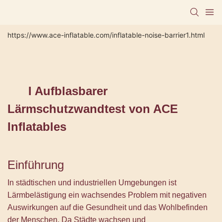
https://www.ace-inflatable.com/inflatable-noise-barrier1.html
I
Aufblasbarer
Lärmschutzwandtest von ACE
Inflatables
Einführung
In städtischen und industriellen Umgebungen ist
Lärmbelästigung ein wachsendes Problem mit negativen
Auswirkungen auf die Gesundheit und das Wohlbefinden
der Menschen. Da Städte wachsen und