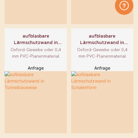
aufblasbare
aufblasbare
Lärmschutzwand in
Lärmschutzwand in
Tunnelbauweise
Schalenform
Oxford-Gewebe oder 0,4
Oxford-Gewebe oder 0,4
mm PVC-Planenmaterial
mm PVC-Planenmaterial
Anfrage
Anfrage