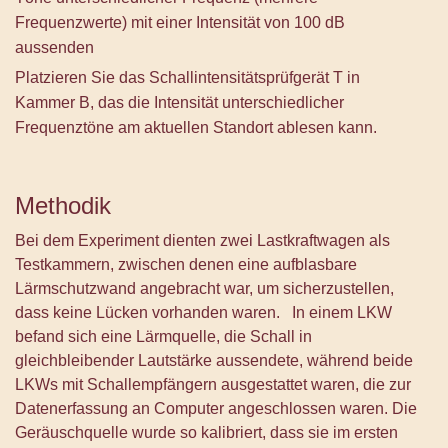
Frequenzwerte) mit einer Intensität von 100 dB
aussenden
Platzieren Sie das Schallintensitätsprüfgerät T in
Kammer B, das die Intensität unterschiedlicher
Frequenztöne am aktuellen Standort ablesen kann.
Methodik
Bei dem Experiment dienten zwei Lastkraftwagen als
Testkammern, zwischen denen eine aufblasbare
Lärmschutzwand angebracht war, um sicherzustellen,
dass keine Lücken vorhanden waren.
In einem LKW
befand sich eine Lärmquelle, die Schall in
gleichbleibender Lautstärke aussendete, während beide
LKWs mit Schallempfängern ausgestattet waren, die zur
Datenerfassung an Computer angeschlossen waren. Die
Geräuschquelle wurde so kalibriert, dass sie im ersten