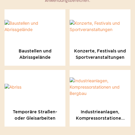
Anwendungsbereichen.
Baustellen und
Konzerte, Festivals und
Abrissgelände
Sportveranstaltungen
Temporäre Straßen-
Industrieanlagen,
oder Gleisarbeiten
Kompressorstationen
und Bergbau