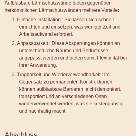
Aufblasbare Lärmschutzwände bieten gegenüber
herkömmlichen Lärmschutzwänden mehrere Vorteile:
1.
Einfache Installation
: Sie lassen sich schnell
einrichten und einsetzen, was weniger Zeit und
Arbeitsaufwand erfordert.
2.
Anpassbarkeit
: Diese Absperrungen können an
unterschiedliche Räume und Bedürfnisse
angepasst werden und bieten somit Flexibilität bei
ihrer Anwendung.
3.
Tragbarkeit und Wiederverwendbarkeit
: Im
Gegensatz zu permanenten Konstruktionen
können aufblasbare Barrieren leicht demontiert,
transportiert und an verschiedenen Orten
wiederverwendet werden, was sie kostengünstig
und nachhaltig macht.
Abschluss