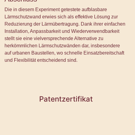
Die in diesem Experiment getestete aufblasbare
Lärmschutzwand erwies sich als effektive Lösung zur
Reduzierung der Lärmübertragung. Dank ihrer einfachen
Installation, Anpassbarkeit und Wiederverwendbarkeit
stellt sie eine vielversprechende Alternative zu
herkömmlichen Lärmschutzwänden dar, insbesondere
auf urbanen Baustellen, wo schnelle Einsatzbereitschaft
und Flexibilität entscheidend sind.
Patentzertifikat