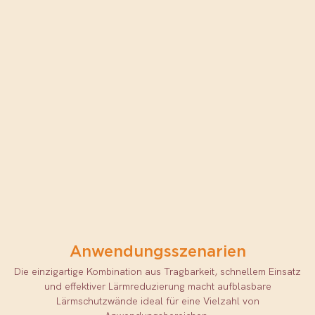
Anwendungsszenarien
Die einzigartige Kombination aus Tragbarkeit, schnellem Einsatz
und effektiver Lärmreduzierung macht aufblasbare
Lärmschutzwände ideal für eine Vielzahl von