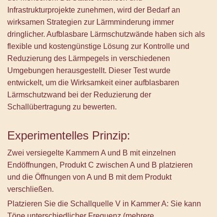
Infrastrukturprojekte zunehmen, wird der Bedarf an
wirksamen Strategien zur Lärmminderung immer
dringlicher. Aufblasbare Lärmschutzwände haben sich als
flexible und kostengünstige Lösung zur Kontrolle und
Reduzierung des Lärmpegels in verschiedenen
Umgebungen herausgestellt. Dieser Test wurde
entwickelt, um die Wirksamkeit einer aufblasbaren
Lärmschutzwand bei der Reduzierung der
Schallübertragung zu bewerten.
Experimentelles Prinzip:
Zwei versiegelte Kammern A und B mit einzelnen
Endöffnungen, Produkt C zwischen A und B platzieren
und die Öffnungen von A und B mit dem Produkt
verschließen.
Platzieren Sie die Schallquelle V in Kammer A: Sie kann
Töne unterschiedlicher Frequenz (mehrere