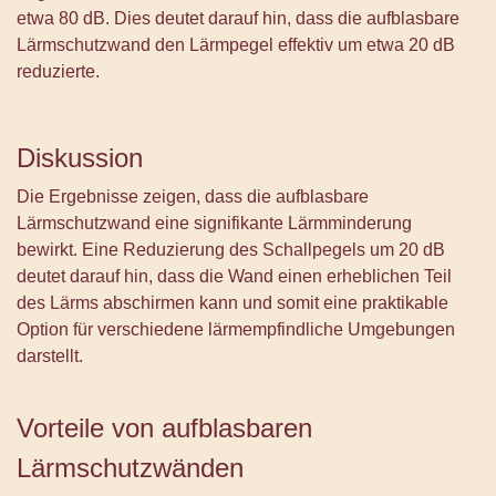
etwa 80 dB. Dies deutet darauf hin, dass die aufblasbare
Lärmschutzwand den Lärmpegel effektiv um etwa 20 dB
reduzierte.
Diskussion
Die Ergebnisse zeigen, dass die aufblasbare
Lärmschutzwand eine signifikante Lärmminderung
bewirkt. Eine Reduzierung des Schallpegels um 20 dB
deutet darauf hin, dass die Wand einen erheblichen Teil
des Lärms abschirmen kann und somit eine praktikable
Option für verschiedene lärmempfindliche Umgebungen
darstellt.
Vorteile von aufblasbaren
Lärmschutzwänden