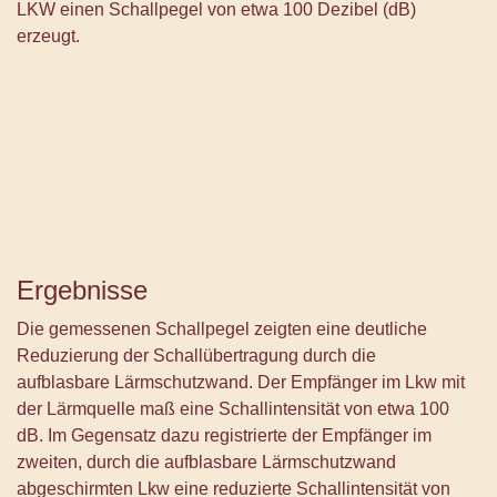
LKW einen Schallpegel von etwa 100 Dezibel (dB)
erzeugt.
Ergebnisse
Die gemessenen Schallpegel zeigten eine deutliche
Reduzierung der Schallübertragung durch die
aufblasbare Lärmschutzwand. Der Empfänger im Lkw mit
der Lärmquelle maß eine Schallintensität von etwa 100
dB. Im Gegensatz dazu registrierte der Empfänger im
zweiten, durch die aufblasbare Lärmschutzwand
abgeschirmten Lkw eine reduzierte Schallintensität von