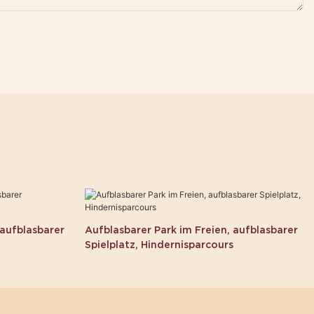
 aufblasbarer
Aufblasbarer Park im Freien, aufblasbarer
Spielplatz, Hindernisparcours