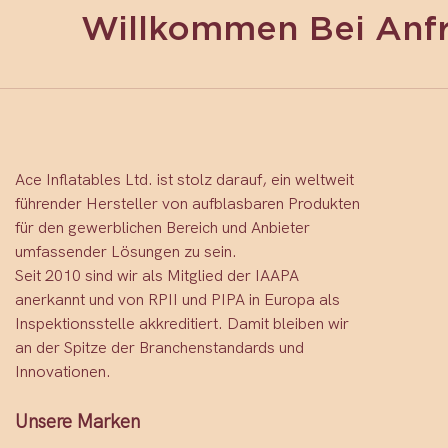
Willkommen Bei Anf
Ace Inflatables Ltd. ist stolz darauf, ein weltweit
führender Hersteller von aufblasbaren Produkten
für den gewerblichen Bereich und Anbieter
umfassender Lösungen zu sein.
Seit 2010 sind wir als Mitglied der IAAPA
anerkannt und von RPII und PIPA in Europa als
Inspektionsstelle akkreditiert. Damit bleiben wir
an der Spitze der Branchenstandards und
Innovationen.
Unsere Marken