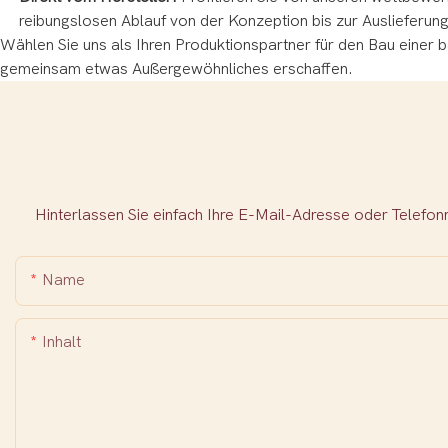
reibungslosen Ablauf von der Konzeption bis zur Auslieferung 
Wählen Sie uns als Ihren Produktionspartner für den Bau einer 
gemeinsam etwas Außergewöhnliches erschaffen.
Hinterlassen Sie einfach Ihre E-Mail-Adresse oder Telefo
Name
Inhalt