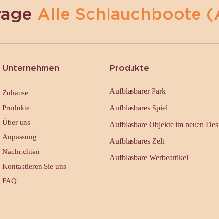
rage
Alle Schlauchboote (
Unternehmen
Produkte
Aufblasbarer Park
Zuhause
Produkte
Aufblasbares Spiel
Über uns
Aufblasbare Objekte im neuen Des
Anpassung
Aufblasbares Zelt
Nachrichten
Aufblasbare Werbeartikel
Kontaktieren Sie uns
FAQ