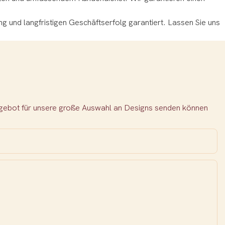
g und langfristigen Geschäftserfolg garantiert. Lassen Sie uns
Angebot für unsere große Auswahl an Designs senden können