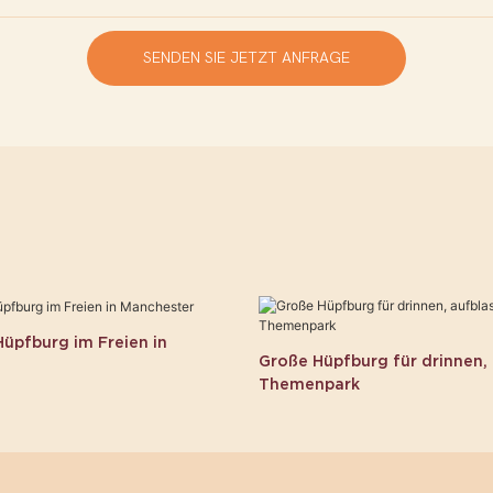
SENDEN SIE JETZT ANFRAGE
üpfburg im Freien in
Große Hüpfburg für drinnen,
Themenpark