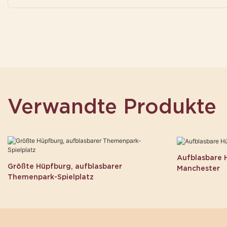
Verwandte Produkte
Aufblasbare H
Größte Hüpfburg, aufblasbarer
Manchester
Themenpark-Spielplatz