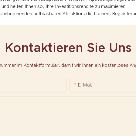
und helfen Ihnen so, Ihre Investitionsrendite zu maximieren.
bahnbrechenden aufblasbaren Attraktion, die Lachen, Begeisterun
Kontaktieren Sie Uns
nnummer im Kontaktformular, damit wir Ihnen ein kostenloses 
E-Mail