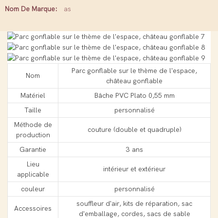
Nom De Marque:
as
Parc gonflable sur le thème de l'espace,
Nom
château gonflable
Matériel
Bâche PVC Plato 0,55 mm
Taille
personnalisé
Méthode de
couture (double et quadruple)
production
Garantie
3 ans
Lieu
intérieur et extérieur
applicable
couleur
personnalisé
souffleur d'air, kits de réparation, sac
Accessoires
d'emballage, cordes, sacs de sable