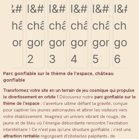
Parc gonflable sur le thème de l'espace, château
gonflable
Transformez votre site en un terrain de jeu cosmique qui propulse
le divertissement en orbite !
Découvrez notre
parc gonflable sur le
thème de l'espace
: l'aventure ultime défiant la gravité, conçue
pour captiver les jeunes astronautes et attirer les visiteurs vers
votre établissement. Imaginez un univers vibrant de rouge, de
jaune et de bleu où l'énergie débordante rencontre l'excitation
interstellaire ! Ce n'est pas qu'une structure gonflable ; c'est une
attraction rentable
regorgeant d'obstacles palpitants, de