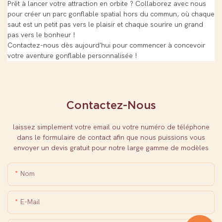
Prêt à lancer votre attraction en orbite ? Collaborez avec nous
pour créer un parc gonflable spatial hors du commun, où chaque
saut est un petit pas vers le plaisir et chaque sourire un grand
pas vers le bonheur !
Contactez-nous dès aujourd'hui pour commencer à concevoir
votre aventure gonflable personnalisée !
Contactez-Nous
laissez simplement votre email ou votre numéro de téléphone
dans le formulaire de contact afin que nous puissions vous
envoyer un devis gratuit pour notre large gamme de modèles
Nom
E-Mail