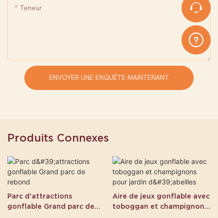
Teneur
ENVOYER UNE ENQUÊTE MAINTENANT
Produits Connexes
Parc d'attractions
Aire de jeux gonflable avec
gonflable Grand parc de
toboggan et champignons
rebond
pour jardin d'abeilles