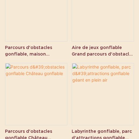
Parcours d'obstacles
Aire de jeux gonflable
gonflable, maison
Grand parcours d'obstacles
gonflable, aire de jeux
gonflable
extérieure
Parcours d'obstacles
Labyrinthe gonflable, parc
gonflable Château
d'attractions gonflable