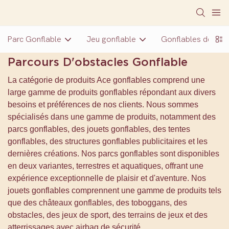
Parc Gonflable
Jeu gonflable
Gonflables de nou
Parcours D'obstacles Gonflable
La catégorie de produits Ace gonflables comprend une
large gamme de produits gonflables répondant aux divers
besoins et préférences de nos clients. Nous sommes
spécialisés dans une gamme de produits, notamment des
parcs gonflables, des jouets gonflables, des tentes
gonflables, des structures gonflables publicitaires et les
dernières créations. Nos parcs gonflables sont disponibles
en deux variantes, terrestres et aquatiques, offrant une
expérience exceptionnelle de plaisir et d'aventure. Nos
jouets gonflables comprennent une gamme de produits tels
que des châteaux gonflables, des toboggans, des
obstacles, des jeux de sport, des terrains de jeux et des
atterrissages avec airbag de sécurité.