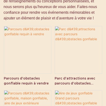
de renseignements ou conceptions personnalisées, et
nous serons plus qu'heureux de vous aider. Faites-nous
confiance pour rendre vos événements mémorables et
ajouter un élément de plaisir et d'aventure à votre vie !
Parcours d'obstacles
Parc d'attractions avec
gonflable requin à vendre
parcours d'obstacles
gonflable