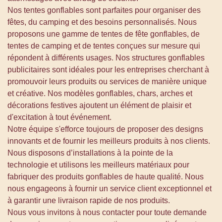
Nos tentes gonflables sont parfaites pour organiser des
fêtes, du camping et des besoins personnalisés. Nous
proposons une gamme de tentes de fête gonflables, de
tentes de camping et de tentes conçues sur mesure qui
répondent à différents usages. Nos structures gonflables
publicitaires sont idéales pour les entreprises cherchant à
promouvoir leurs produits ou services de manière unique
et créative. Nos modèles gonflables, chars, arches et
décorations festives ajoutent un élément de plaisir et
d'excitation à tout événement.
Notre équipe s'efforce toujours de proposer des designs
innovants et de fournir les meilleurs produits à nos clients.
Nous disposons d’installations à la pointe de la
technologie et utilisons les meilleurs matériaux pour
fabriquer des produits gonflables de haute qualité. Nous
nous engageons à fournir un service client exceptionnel et
à garantir une livraison rapide de nos produits.
Nous vous invitons à nous contacter pour toute demande