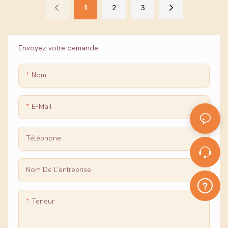
1
2
3
Envoyez votre demande
Nom
E-Mail
Téléphone
Nom De L'entreprise
Teneur