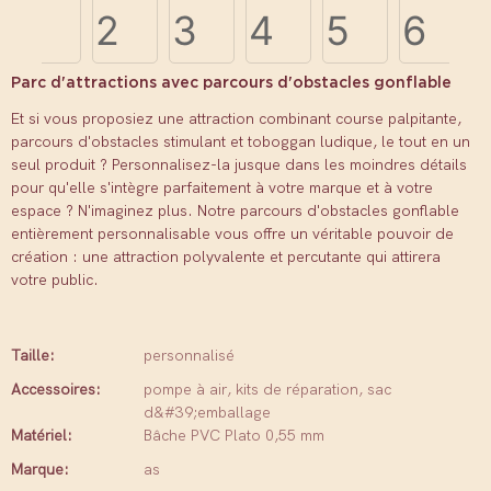
Parc d'attractions avec parcours d'obstacles gonflable
Et si vous proposiez une attraction combinant course palpitante,
parcours d'obstacles stimulant et toboggan ludique, le tout en un
seul produit ? Personnalisez-la jusque dans les moindres détails
pour qu'elle s'intègre parfaitement à votre marque et à votre
espace ? N'imaginez plus. Notre parcours d'obstacles gonflable
entièrement personnalisable vous offre un véritable pouvoir de
création : une attraction polyvalente et percutante qui attirera
votre public.
Taille:
personnalisé
Accessoires:
pompe à air, kits de réparation, sac
d&#39;emballage
Matériel:
Bâche PVC Plato 0,55 mm
Marque:
as