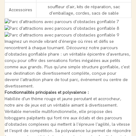
souffleur d'air, kits de réparation, sac
Accessoires
d'emballage, cordes, sacs de sable
Imaginez un monde vibrant d'énergie où rires et défis se
rencontrent à chaque tournant. Découvrez notre parcours
d'obstacles gonflable phare : un véritable épicentre d'aventures,
conçu pour offrir des sensations fortes inégalées aux petits
comme aux grands. Plus qu'une simple structure gonflable, c'est
une destination de divertissement complète, conçue pour
devenir l'attraction phare de tout parc, événement ou centre de
divertissement.
Fonctionnalités principales et polyvalence :
Habillée d'un thème rouge et jaune percutant et accrocheur,
notre aire de jeux est un véritable aimant à divertissement.
Véritable merveille multifonctionnelle, elle propose des
toboggans palpitants qui font rire aux éclats et des parcours
d'obstacles complexes qui mettent à l'épreuve l'agilité, la vitesse
et l'esprit de compétition. Sa polyvalence lui permet de répondre