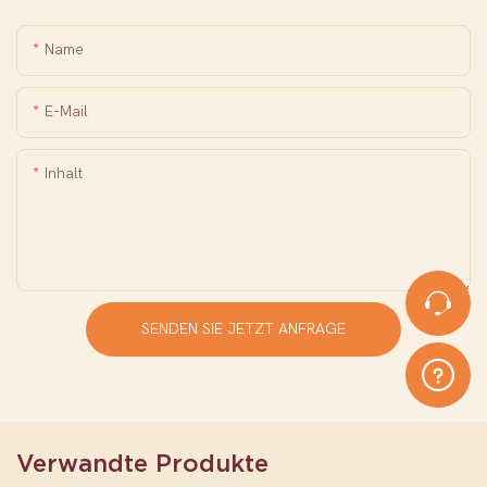
Name
E-Mail
Inhalt
SENDEN SIE JETZT ANFRAGE
Verwandte Produkte