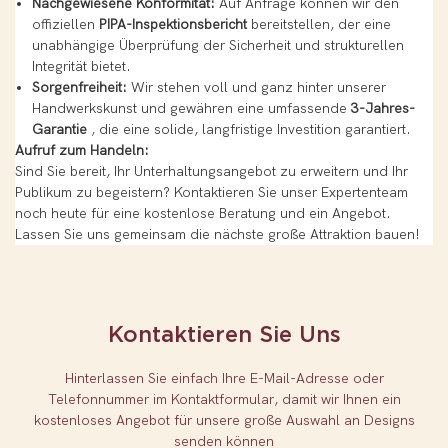
Nachgewiesene Konformität:
Auf Anfrage können wir den
offiziellen
PIPA-Inspektionsbericht
bereitstellen, der eine
unabhängige Überprüfung der Sicherheit und strukturellen
Integrität bietet.
Sorgenfreiheit:
Wir stehen voll und ganz hinter unserer
Handwerkskunst und gewähren eine umfassende
3-Jahres-
Garantie
, die eine solide, langfristige Investition garantiert.
Aufruf zum Handeln:
Sind Sie bereit, Ihr Unterhaltungsangebot zu erweitern und Ihr
Publikum zu begeistern? Kontaktieren Sie unser Expertenteam
noch heute für eine kostenlose Beratung und ein Angebot.
Lassen Sie uns gemeinsam die nächste große Attraktion bauen!
Kontaktieren Sie Uns
Hinterlassen Sie einfach Ihre E-Mail-Adresse oder
Telefonnummer im Kontaktformular, damit wir Ihnen ein
kostenloses Angebot für unsere große Auswahl an Designs
senden können