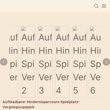
Aufblasbarer Hindernisparcours-Spielplatz-
Vergnügungspark