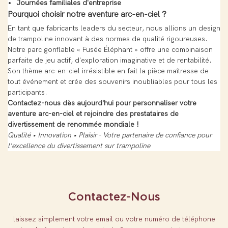
Journées familiales d'entreprise
Pourquoi choisir notre aventure arc-en-ciel ?
En tant que fabricants leaders du secteur, nous allions un design
de trampoline innovant à des normes de qualité rigoureuses.
Notre parc gonflable « Fusée Éléphant » offre une combinaison
parfaite de jeu actif, d'exploration imaginative et de rentabilité.
Son thème arc-en-ciel irrésistible en fait la pièce maîtresse de
tout événement et crée des souvenirs inoubliables pour tous les
participants.
Contactez-nous dès aujourd'hui pour personnaliser votre
aventure arc-en-ciel et rejoindre des prestataires de
divertissement de renommée mondiale !
Qualité • Innovation • Plaisir - Votre partenaire de confiance pour
l'excellence du divertissement sur trampoline
Contactez-Nous
laissez simplement votre email ou votre numéro de téléphone