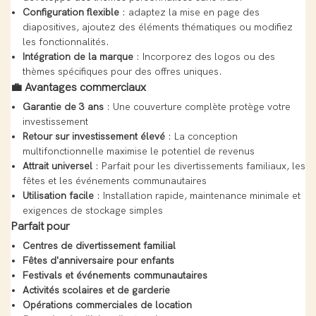
Configuration flexible
: adaptez la mise en page des
diapositives, ajoutez des éléments thématiques ou modifiez
les fonctionnalités.
Intégration de la marque
: Incorporez des logos ou des
thèmes spécifiques pour des offres uniques.
💼
Avantages commerciaux
Garantie de 3 ans
: Une couverture complète protège votre
investissement
Retour sur investissement élevé
: La conception
multifonctionnelle maximise le potentiel de revenus
Attrait universel
: Parfait pour les divertissements familiaux, les
fêtes et les événements communautaires
Utilisation facile
: Installation rapide, maintenance minimale et
exigences de stockage simples
Parfait pour
Centres de divertissement familial
Fêtes d'anniversaire pour enfants
Festivals et événements communautaires
Activités scolaires et de garderie
Opérations commerciales de location