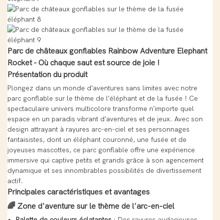
Parc de châteaux gonflables Rainbow Adventure Elephant
Rocket - Où chaque saut est source de joie !
Présentation du produit
Plongez dans un monde d'aventures sans limites avec notre
parc gonflable sur le thème de l'éléphant et de la fusée ! Ce
spectaculaire univers multicolore transforme n'importe quel
espace en un paradis vibrant d'aventures et de jeux. Avec son
design attrayant à rayures arc-en-ciel et ses personnages
fantaisistes, dont un éléphant couronné, une fusée et de
joyeuses mascottes, ce parc gonflable offre une expérience
immersive qui captive petits et grands grâce à son agencement
dynamique et ses innombrables possibilités de divertissement
actif.
Principales caractéristiques et avantages
🌈
Zone d'aventure sur le thème de l'arc-en-ciel
Palette de couleurs éclatantes
: Des rayures audacieuses