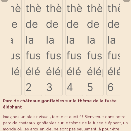
Parc de châteaux gonflables sur le thème de la fusée
éléphant
Imaginez un plaisir visuel, tactile et auditif ! Bienvenue dans notre
parc de châteaux gonflables sur le thème de la fusée éléphant, un
monde où les arcs-en-ciel ne sont pas seulement là pour être