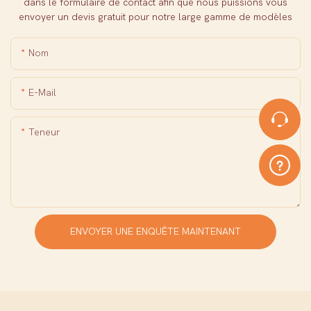
dans le formulaire de contact afin que nous puissions vous
envoyer un devis gratuit pour notre large gamme de modèles
Nom
E-Mail
Teneur
ENVOYER UNE ENQUÊTE MAINTENANT