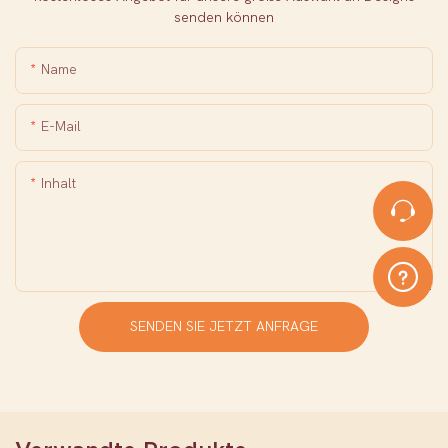
senden können
Name
E-Mail
Inhalt
SENDEN SIE JETZT ANFRAGE