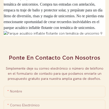
temática de unicornios. Compra tus entradas con antelación,
empaca tu traje de baño y protector solar, y prepárate para un día
lleno de diversión, risas y magia de unicornios. No te pierdas esta
emocionante oportunidad de crear recuerdos inolvidables en el
parque acuático inflable flotante con temática de unicornios.
Ponte En Contacto Con Nosotros
Simplemente deje su correo electrónico o número de teléfono
en el formulario de contacto para que podamos enviarle un
presupuesto gratuito para nuestra amplia gama de diseños.
Nombre
Correo Electrónico