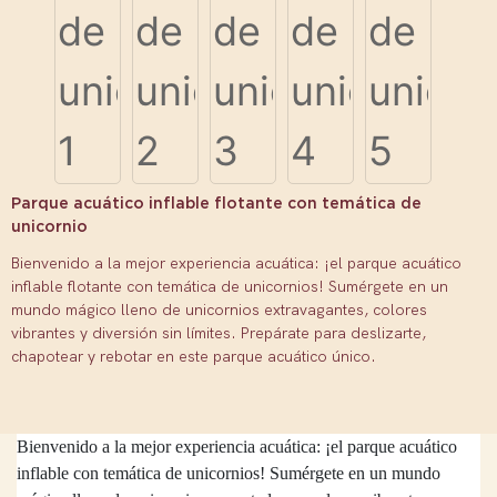
Parque acuático inflable flotante con temática de
unicornio
Bienvenido a la mejor experiencia acuática: ¡el parque acuático
inflable flotante con temática de unicornios! Sumérgete en un
mundo mágico lleno de unicornios extravagantes, colores
vibrantes y diversión sin límites. Prepárate para deslizarte,
chapotear y rebotar en este parque acuático único.
Bienvenido a la mejor experiencia acuática: ¡el parque acuático
inflable con temática de unicornios! Sumérgete en un mundo