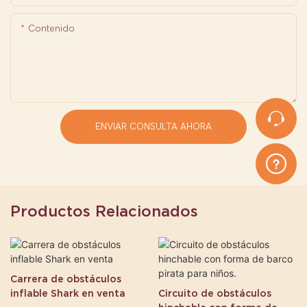
Contenido
ENVIAR CONSULTA AHORA
Productos Relacionados
Carrera de obstáculos
inflable Shark en venta
Circuito de obstáculos