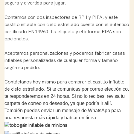
segura y divertida para jugar.
Contamos con dos inspectores de RPII y PIPA, y este
castillo inflable con cielo estrellado cuenta con el auténtico
certificado EN14960. La etiqueta y el informe PIPA son
opcionales.
Aceptamos personalizaciones y podemos fabricar casas
inflables personalizadas de cualquier forma y tamaño
según su pedido.
Contáctanos hoy mismo para comprar el castillo inflable
de cielo estrellado.
Si te comunicas por correo electrónico,
te responderemos en 24 horas. Si no lo recibes, revisa tu
carpeta de correo no deseado, ya que podría ir allí.
También puedes enviar un mensaje de WhatsApp para
una respuesta más rápida y hablar en línea.