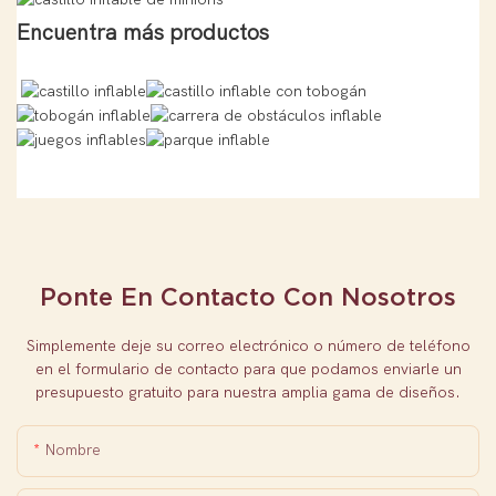
Encuentra más productos
Ponte En Contacto Con Nosotros
Simplemente deje su correo electrónico o número de teléfono
en el formulario de contacto para que podamos enviarle un
presupuesto gratuito para nuestra amplia gama de diseños.
Nombre