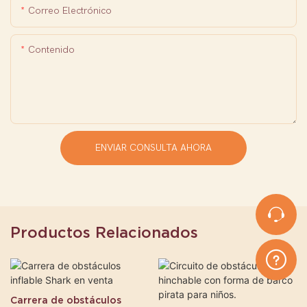
Correo Electrónico
Contenido
ENVIAR CONSULTA AHORA
Productos Relacionados
Carrera de obstáculos