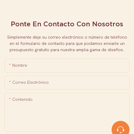
Ponte En Contacto Con Nosotros
Simplemente deje su correo electrónico o número de teléfono
en el formulario de contacto para que podamos enviarle un
presupuesto gratuito para nuestra amplia gama de diseños.
Nombre
Correo Electrónico
Contenido