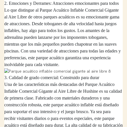
2. Emociones y Derrames: Atracciones emocionantes para todos
Lo que distingue al Parque Acuático Inflable Comercial Gigante
al Aire Libre de otros parques acuáticos es su emocionante gama
de atracciones. Desde toboganes de alta velocidad hasta juegos
inflables, hay algo para todos los gustos. Los amantes de la
adrenalina pueden lanzarse por los imponentes toboganes,
mientras que los más pequeños pueden chapotear en las suaves
piscinas. Con una variedad de atracciones para todas las edades y
preferencias, este parque acuático garantiza una experiencia
inolvidable para cada visitante.
3. Calidad de grado comercial: Construido para durar
Una de las características más destacadas del Parque Acuático
Inflable Comercial Gigante al Aire Libre de
Hushine
es su calidad
de primera clase. Fabricado con materiales duraderos y una
construcción robusta, este parque acuático inflable está diseñado
para soportar el uso intensivo y el juego brusco. Ya sea para
recibir visitantes diarios o para eventos especiales, este parque
acuático está diseñado para durar. La alta calidad de su fabricación