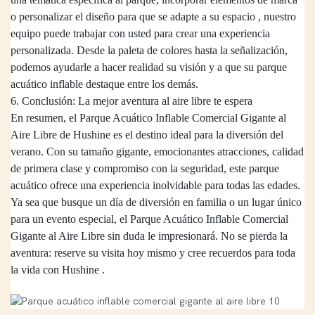
o personalizar el diseño para que se adapte a su espacio
,
nuestro
equipo puede trabajar con usted para crear una experiencia
personalizada. Desde la paleta de colores hasta la señalización,
podemos ayudarle a hacer realidad su visión y a que su parque
acuático inflable destaque entre los demás.
6. Conclusión: La mejor aventura al aire libre te espera
En resumen, el Parque Acuático Inflable Comercial Gigante al
Aire Libre de
Hushine
es el destino ideal para la diversión del
verano. Con su tamaño gigante, emocionantes atracciones, calidad
de primera clase y compromiso con la seguridad, este parque
acuático ofrece una experiencia inolvidable para todas las edades.
Ya sea que busque un día de diversión en familia o un lugar único
para un evento especial, el Parque Acuático Inflable Comercial
Gigante al Aire Libre sin duda le impresionará. No se pierda la
aventura: reserve su visita hoy mismo y cree recuerdos para toda
la vida con
Hushine
.