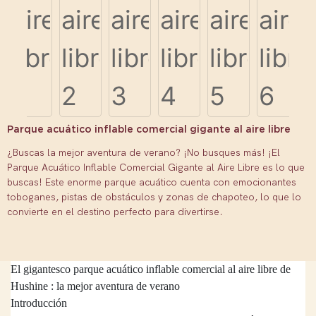
Parque acuático inflable comercial gigante al aire libre
¿Buscas la mejor aventura de verano? ¡No busques más! ¡El
Parque Acuático Inflable Comercial Gigante al Aire Libre es lo que
buscas! Este enorme parque acuático cuenta con emocionantes
toboganes, pistas de obstáculos y zonas de chapoteo, lo que lo
convierte en el destino perfecto para divertirse.
El gigantesco parque acuático inflable comercial al aire libre de
Hushine
: la mejor aventura de verano
Introducción