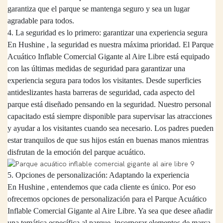
garantiza que el parque se mantenga seguro y sea un lugar
agradable para todos.
4. La seguridad es lo primero: garantizar una experiencia segura
En
Hushine
, la seguridad es nuestra máxima prioridad. El Parque
Acuático Inflable Comercial Gigante al Aire Libre está equipado
con las últimas medidas de seguridad para garantizar una
experiencia segura para todos los visitantes. Desde superficies
antideslizantes
hasta
barreras de seguridad, cada aspecto del
parque está diseñado pensando en la seguridad. Nuestro personal
capacitado está siempre disponible para supervisar las atracciones
y ayudar a los visitantes cuando sea necesario. Los padres pueden
estar tranquilos de que sus hijos están en buenas manos mientras
disfrutan de la emoción del parque acuático.
5. Opciones de personalización: Adaptando la experiencia
En
Hushine
, entendemos que cada cliente es único. Por eso
ofrecemos opciones de personalización para el Parque Acuático
Inflable Comercial Gigante al Aire Libre. Ya sea que desee añadir
una temática específica al parque, incorporar elementos de marca