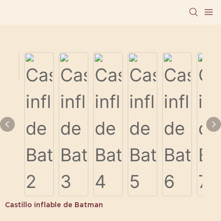
Castillo inflable de Batman