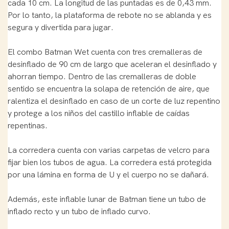
cada 10 cm. La longitud de las puntadas es de 0,43 mm.
Por lo tanto, la plataforma de rebote no se ablanda y es
segura y divertida para jugar.
El combo Batman Wet cuenta con tres cremalleras de
desinflado de 90 cm de largo que aceleran el desinflado y
ahorran tiempo. Dentro de las cremalleras de doble
sentido se encuentra la solapa de retención de aire, que
ralentiza el desinflado en caso de un corte de luz repentino
y protege a los niños del castillo inflable de caídas
repentinas.
La corredera cuenta con varias carpetas de velcro para
fijar bien los tubos de agua. La corredera está protegida
por una lámina en forma de U y el cuerpo no se dañará.
Además, este inflable lunar de Batman tiene un tubo de
inflado recto y un tubo de inflado curvo.