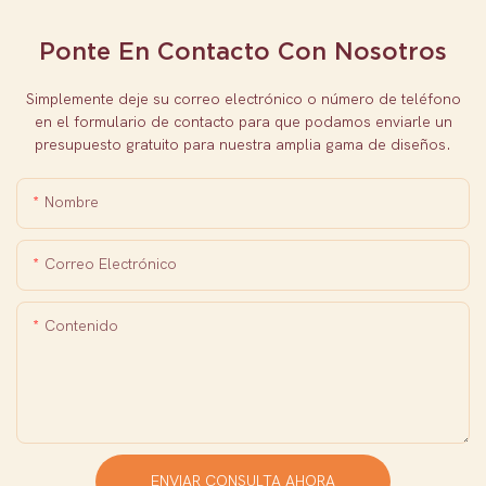
Ponte En Contacto Con Nosotros
Simplemente deje su correo electrónico o número de teléfono
en el formulario de contacto para que podamos enviarle un
presupuesto gratuito para nuestra amplia gama de diseños.
Nombre
Correo Electrónico
Contenido
ENVIAR CONSULTA AHORA