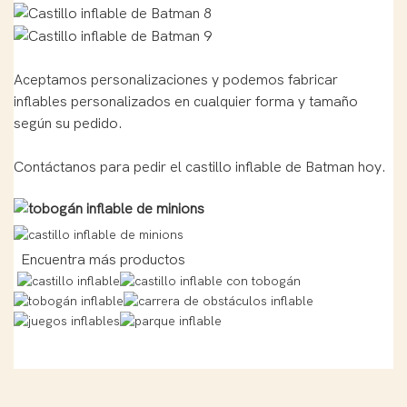
Aceptamos personalizaciones y podemos fabricar
inflables personalizados en cualquier forma y tamaño
según su pedido.
Contáctanos para pedir el castillo inflable de Batman hoy.
Encuentra más productos