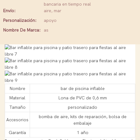
bancaria en tiempo real
Envío:
aire, mar
Personalización:
apoyo
Nombre De Marca:
as
Nombre
bar de piscina inflable
Material
Lona de PVC de 0,6 mm
Tamaño
personalizado
bomba de aire, kits de reparación, bolsa de
Accesorios
embalaje
Garantía
1 año