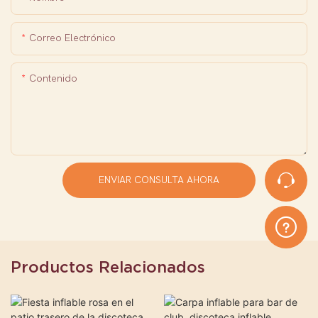
Correo Electrónico
Contenido
ENVIAR CONSULTA AHORA
Productos Relacionados