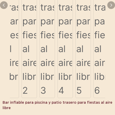
Bar inflable para piscina y patio trasero para fiestas al aire
libre