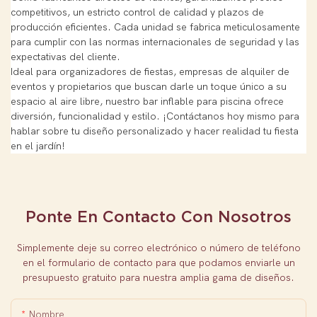
competitivos, un estricto control de calidad y plazos de
producción eficientes. Cada unidad se fabrica meticulosamente
para cumplir con las normas internacionales de seguridad y las
expectativas del cliente.
Ideal para organizadores de fiestas, empresas de alquiler de
eventos y propietarios que buscan darle un toque único a su
espacio al aire libre, nuestro bar inflable para piscina ofrece
diversión, funcionalidad y estilo. ¡Contáctanos hoy mismo para
hablar sobre tu diseño personalizado y hacer realidad tu fiesta
en el jardín!
Ponte En Contacto Con Nosotros
Simplemente deje su correo electrónico o número de teléfono
en el formulario de contacto para que podamos enviarle un
presupuesto gratuito para nuestra amplia gama de diseños.
Nombre