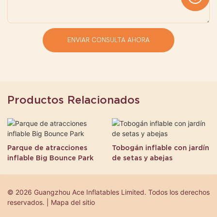
ENVIAR CONSULTA AHORA
Productos Relacionados
Parque de atracciones
Tobogán inflable con jardín
inflable Big Bounce Park
de setas y abejas
© 2026 Guangzhou Ace Inflatables Limited. Todos los derechos
reservados. | Mapa del sitio