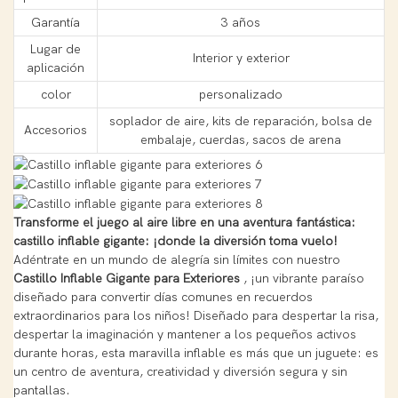
Garantía
3 años
Lugar de
Interior y exterior
aplicación
color
personalizado
soplador de aire, kits de reparación, bolsa de
Accesorios
embalaje, cuerdas, sacos de arena
Transforme el juego al aire libre en una aventura fantástica:
castillo inflable gigante: ¡donde la diversión toma vuelo!
Adéntrate en un mundo de alegría sin límites con nuestro
Castillo Inflable Gigante para Exteriores
, ¡un vibrante paraíso
diseñado para convertir días comunes en recuerdos
extraordinarios para los niños! Diseñado para despertar la risa,
despertar la imaginación y mantener a los pequeños activos
durante horas, esta maravilla inflable es más que un juguete: es
un centro de aventura, creatividad y diversión segura y sin
pantallas.