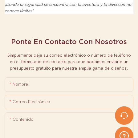
¡Donde la seguridad se encuentra con la aventura y la diversión no
conoce límites!
Ponte En Contacto Con Nosotros
Simplemente deje su correo electrónico o número de teléfono
en el formulario de contacto para que podamos enviarle un
presupuesto gratuito para nuestra amplia gama de diseños.
Nombre
Correo Electrónico
Contenido