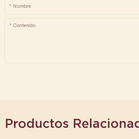
Nombre
Contenido
Productos Relaciona