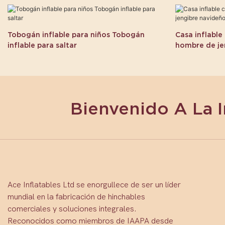
Tobogán inflable para niños Tobogán
Casa inflable
inflable para saltar
hombre de je
Bienvenido A La 
Ace Inflatables Ltd se enorgullece de ser un líder
mundial en la fabricación de hinchables
comerciales y soluciones integrales.
Reconocidos como miembros de IAAPA desde