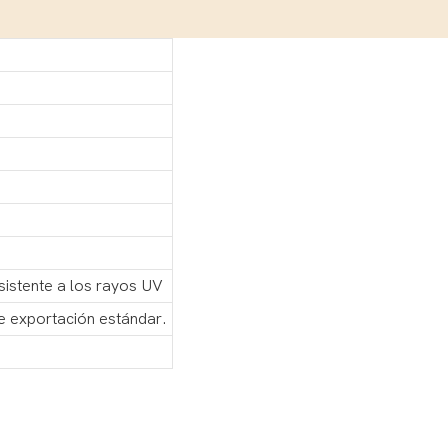
sistente a los rayos UV
e exportación estándar.