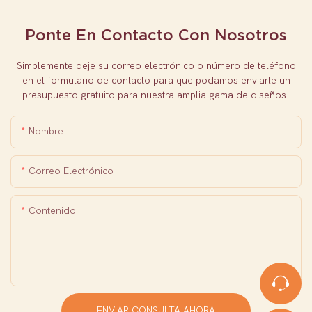
Ponte En Contacto Con Nosotros
Simplemente deje su correo electrónico o número de teléfono
en el formulario de contacto para que podamos enviarle un
presupuesto gratuito para nuestra amplia gama de diseños.
Nombre
Correo Electrónico
Contenido
ENVIAR CONSULTA AHORA