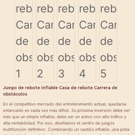
Juego de rebote inflable Casa de rebote Carrera de
obstáculos
En el competitivo mercado del entretenimiento actual, quedarse
estancado es cada vez más difícil. Su próxima inversión debe ser
más que un simple inflable; debe ser un activo con alto tráfico y
alta rentabilidad. Por eso, diseñamos el centro de juegos
multifunción definitivo. Combinando un castillo inflable, una pista