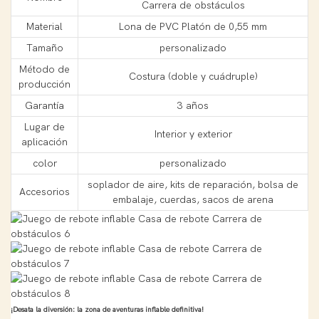
Carrera de obstáculos
Material
Lona de PVC Platón de 0,55 mm
Tamaño
personalizado
Método de
Costura (doble y cuádruple)
producción
Garantía
3 años
Lugar de
Interior y exterior
aplicación
color
personalizado
soplador de aire, kits de reparación, bolsa de
Accesorios
embalaje, cuerdas, sacos de arena
¡Desata la diversión: la zona de aventuras inflable definitiva!