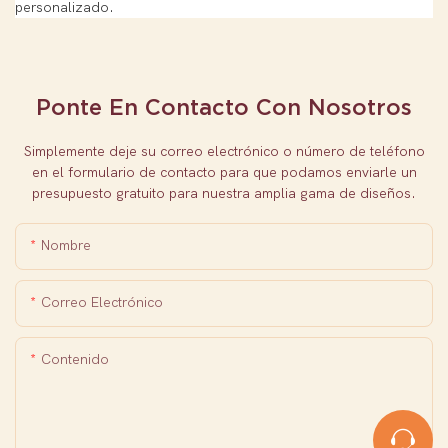
personalizado.
Ponte En Contacto Con Nosotros
Simplemente deje su correo electrónico o número de teléfono
en el formulario de contacto para que podamos enviarle un
presupuesto gratuito para nuestra amplia gama de diseños.
Nombre
Correo Electrónico
Contenido