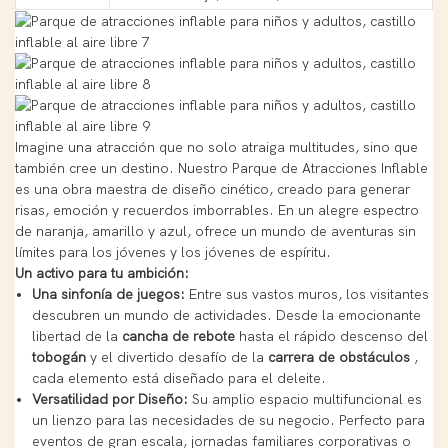
Imagine una atracción que no solo atraiga multitudes, sino que
también cree un destino. Nuestro Parque de Atracciones Inflable
es una obra maestra de diseño cinético, creado para generar
risas, emoción y recuerdos imborrables. En un alegre espectro
de naranja, amarillo y azul, ofrece un mundo de aventuras sin
límites para los jóvenes y los jóvenes de espíritu.
Un activo para tu ambición:
Una sinfonía de juegos:
Entre sus vastos muros, los visitantes
descubren un mundo de actividades. Desde la emocionante
libertad de la
cancha de rebote
hasta el rápido descenso del
tobogán
y el divertido desafío de la
carrera de obstáculos
,
cada elemento está diseñado para el deleite.
Versatilidad por Diseño:
Su amplio espacio multifuncional es
un lienzo para las necesidades de su negocio. Perfecto para
eventos de gran escala, jornadas familiares corporativas o