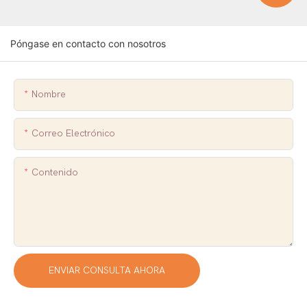
Póngase en contacto con nosotros
Nombre
Correo Electrónico
Contenido
ENVIAR CONSULTA AHORA