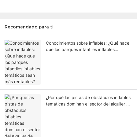
Recomendado para ti
Conocimientos sobre inflables: ¿Qué hace
que los parques infantiles inflables
temáticos sean más rentables?
¿Por qué las pistas de obstáculos inflables
temáticas dominan el sector del alquiler de
atracciones infantiles?