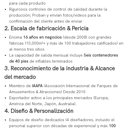
para cada producto
Rigurosos controles de control de calidad durante la
producción; Proban y envían fotos/videos para la
confirmación del cliente antes de enviar
2. Escala de fabricación & Pericia
Encima
16 años en negocios
(desde 2008) con grandes
fábricas (10,000m²+ y más de 100 trabajadores calificados) en
al menos tres sitios
La capacidad de salida mensual incluye
Seis contenedores
de 40 pies
de inflables terminados
3. Reconocimiento de la industria & Alcance
del mercado
Miembro de
IAAPA
(Asociación Internacional de Parques de
Amusementos & Atracciones) Desde 2010
Exportador activo a los principales mercados (Europa,
América del Norte, Japón, Australia).
4. Diseño & Personalización
Equipos de diseño dedicados (4 diseñadores, incluido el
personal superior con décadas de experiencia) y más
100