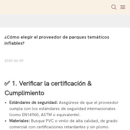
¿Cómo elegir el proveedor de parques temáticos 
inflables?
2025-06-09
✅ 1.
Verificar la certificación &
Cumplimiento
Estándares de seguridad:
Asegúrese de que el proveedor
cumpla con los estándares de seguridad internacionales
(como EN14960, ASTM o equivalente).
Materiales:
Busque PVC o vinilo de alta calidad, de grado
comercial con certificaciones retardantes y sin plomo.