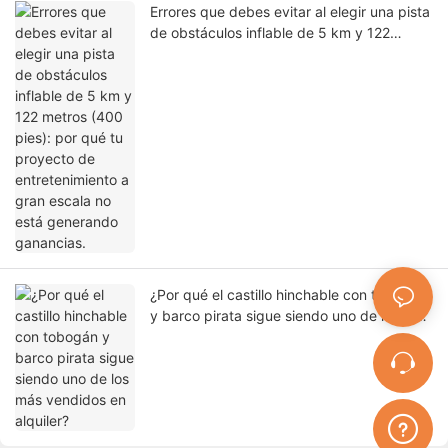
Errores que debes evitar al elegir una pista
de obstáculos inflable de 5 km y 122
metros (400 pies): por qué tu proyecto de
entretenimiento a gran escala no está
generando ganancias.
¿Por qué el castillo hinchable con tobogán
y barco pirata sigue siendo uno de los más
vendidos en alquiler?