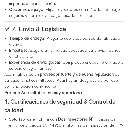
importación e instalación.
Opciones de pago:
Elija proveedores con métodos de pago
seguros y horarios de pago basados ​​en hitos.
✅ 7.
Envío & Logística
Tiempo de entrega:
Pregunte sobre los plazos de fabricación
y envío.
Embalaje:
Asegure un empaque adecuado para evitar daños
en el tránsito.
Experiencia de envío global:
Compruebe si ellos’he enviado a
su país o región antes.
Ace inflables es un
proveedor fuerte y de buena reputación
de
parques temáticos inflables. Aquí hay un desglose de por qué
son una opción convincente:
Por qué Ace Inflable es muy apreciado
1. Certificaciones de seguridad & Control de
calidad
Solo fábrica en China con
Dos inspectores RPII
, capaz de
emitir certificados EN -14960 e informes de inspección de PIPA