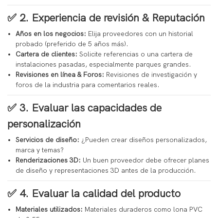
✅ 2.
Experiencia de revisión & Reputación
Años en los negocios:
Elija proveedores con un historial
probado (preferido de 5 años más).
Cartera de clientes:
Solicite referencias o una cartera de
instalaciones pasadas, especialmente parques grandes.
Revisiones en línea & Foros:
Revisiones de investigación y
foros de la industria para comentarios reales.
✅ 3.
Evaluar las capacidades de
personalización
Servicios de diseño:
¿Pueden crear diseños personalizados,
marca y temas?
Renderizaciones 3D:
Un buen proveedor debe ofrecer planes
de diseño y representaciones 3D antes de la producción.
✅ 4.
Evaluar la calidad del producto
Materiales utilizados:
Materiales duraderos como lona PVC