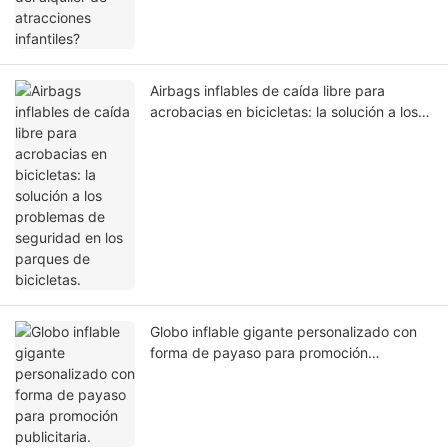
Airbags inflables de caída libre para
acrobacias en bicicletas: la solución a los
problemas de seguridad en los parques de
bicicletas.
Globo inflable gigante personalizado con
forma de payaso para promoción
publicitaria.