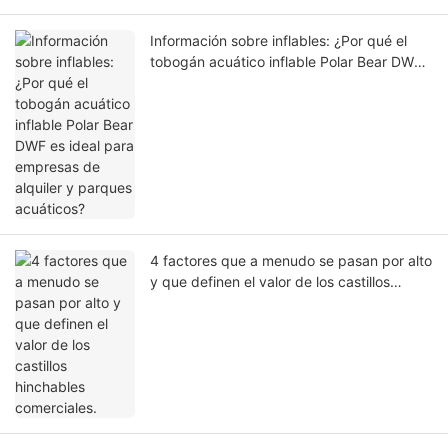
Información sobre inflables: ¿Por qué el
tobogán acuático inflable Polar Bear DWF
es ideal para empresas de alquiler y
parques acuáticos?
4 factores que a menudo se pasan por alto
y que definen el valor de los castillos
hinchables comerciales.