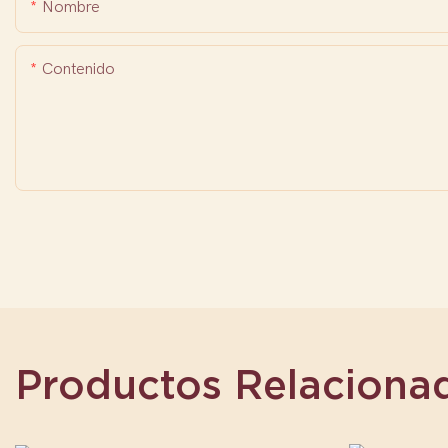
Nombre
Contenido
Productos Relaciona