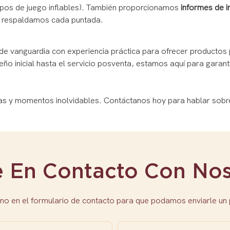
pos de juego inflables). También proporcionamos
informes de 
ue respaldamos cada puntada.
de vanguardia con experiencia práctica para ofrecer producto
ño inicial hasta el servicio posventa, estamos aquí para garant
ras y momentos inolvidables. Contáctanos hoy para hablar sobr
e En Contacto Con Nos
no en el formulario de contacto para que podamos enviarle un