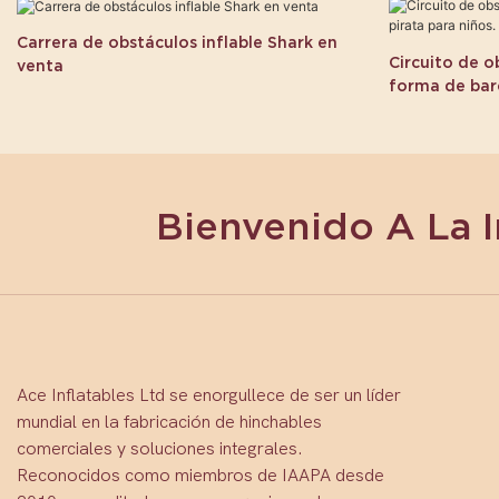
Carrera de obstáculos inflable Shark en
Circuito de o
venta
forma de barc
Bienvenido A La 
Ace Inflatables Ltd se enorgullece de ser un líder
mundial en la fabricación de hinchables
comerciales y soluciones integrales.
Reconocidos como miembros de IAAPA desde