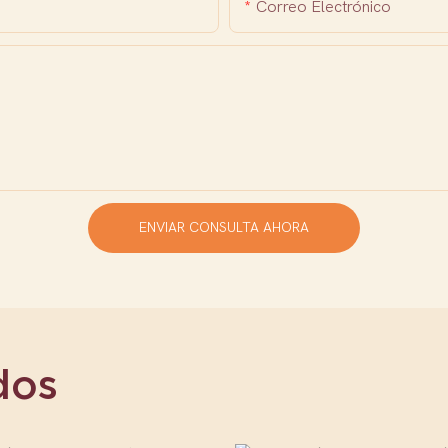
Correo Electrónico
ENVIAR CONSULTA AHORA
dos