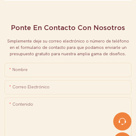
Ponte En Contacto Con Nosotros
Simplemente deje su correo electrónico o número de teléfono
en el formulario de contacto para que podamos enviarle un
presupuesto gratuito para nuestra amplia gama de diseños.
Nombre
Correo Electrónico
Contenido