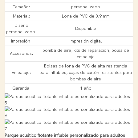
Tamaño:
personalizado
Material:
Lona de PVC de 0,9 mm
Diseño
Disponible
personalizado:
Impresión:
Impresión digital
bomba de aire, kits de reparación, bolsa de
Accesorios:
embalaje
Bolsas de lona de PVC de alta resistencia
Embalaje:
para inflables, cajas de cartón resistentes para
bombas de aire
Garantía:
1 año
Parque acuático flotante inflable personalizado para adultos: