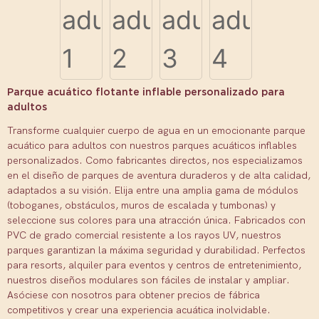
Parque acuático flotante inflable personalizado para
adultos
Transforme cualquier cuerpo de agua en un emocionante parque
acuático para adultos con nuestros parques acuáticos inflables
personalizados. Como fabricantes directos, nos especializamos
en el diseño de parques de aventura duraderos y de alta calidad,
adaptados a su visión. Elija entre una amplia gama de módulos
(toboganes, obstáculos, muros de escalada y tumbonas) y
seleccione sus colores para una atracción única. Fabricados con
PVC de grado comercial resistente a los rayos UV, nuestros
parques garantizan la máxima seguridad y durabilidad. Perfectos
para resorts, alquiler para eventos y centros de entretenimiento,
nuestros diseños modulares son fáciles de instalar y ampliar.
Asóciese con nosotros para obtener precios de fábrica
competitivos y crear una experiencia acuática inolvidable.