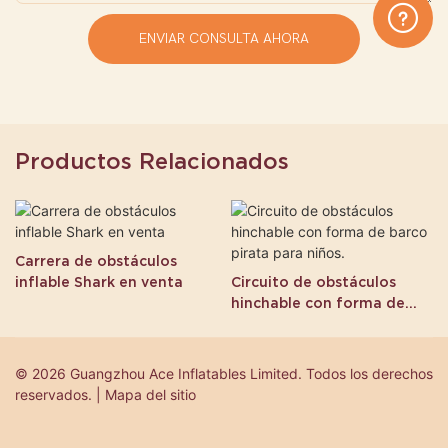
ENVIAR CONSULTA AHORA
Productos Relacionados
Carrera de obstáculos
inflable Shark en venta
Circuito de obstáculos
hinchable con forma de
barco pirata para niños.
© 2026 Guangzhou Ace Inflatables Limited. Todos los derechos
reservados. | Mapa del sitio