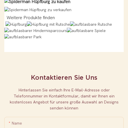
Weitere Produkte finden
Kontaktieren Sie Uns
Hinterlassen Sie einfach Ihre E-Mail-Adresse oder
Telefonnummer im Kontaktformular, damit wir Ihnen ein
kostenloses Angebot für unsere große Auswahl an Designs
senden können
Name