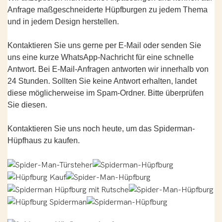
Anfrage maßgeschneiderte Hüpfburgen zu jedem Thema
und in jedem Design herstellen.
Kontaktieren Sie uns gerne per E-Mail oder senden Sie
uns eine kurze WhatsApp-Nachricht für eine schnelle
Antwort. Bei E-Mail-Anfragen antworten wir innerhalb von
24 Stunden. Sollten Sie keine Antwort erhalten, landet
diese möglicherweise im Spam-Ordner. Bitte überprüfen
Sie diesen.
Kontaktieren Sie uns noch heute, um das Spiderman-
Hüpfhaus zu kaufen.