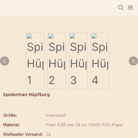
Spiderman Hüpfburg
Größe:
individuell
Material:
Plato 0,55 mm 18 oz 1000D PVC-Plane
Weltweiter Versand:
Ja