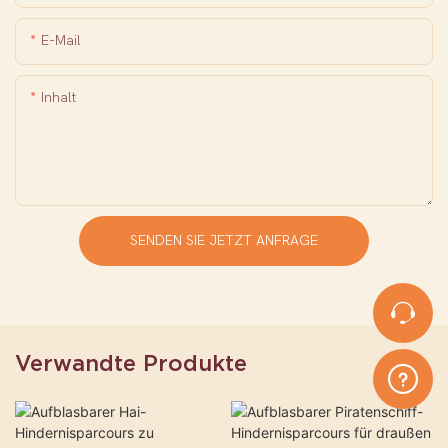
E-Mail
Inhalt
SENDEN SIE JETZT ANFRAGE
Verwandte Produkte