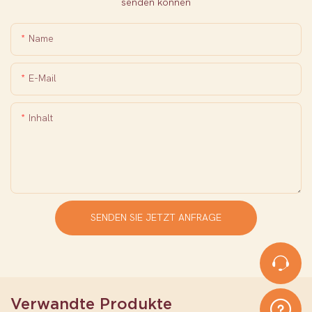
senden können
Name
E-Mail
Inhalt
SENDEN SIE JETZT ANFRAGE
Verwandte Produkte