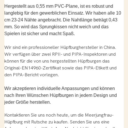
Hergestellt aus 0,55 mm PVC-Plane, ist es robust und
langlebig für den gewerblichen Einsatz. Wir haben alle 10
cm 23-24 Nähte angebracht. Die Nahtlänge beträgt 0,43
mm. So wird das Sprungkissen nicht weich und das
Spielen ist sicher und macht Spaß.
Wir sind ein professioneller Hüpfburghersteller in China.
Wir verfügen über zwei RPII- und PIPA-Inspektoren und
können für die von uns hergestellten Hüpfburgen das
Original-EN14960-Zertifikat sowie das PIPA-Etikett und
den PIPA-Bericht vorlegen.
Wir akzeptieren individuelle Anpassungen und können
nach Ihren Wünschen Hüpfburgen in jedem Design und
jeder Größe herstellen.
Kontaktieren Sie uns noch heute, um die Meerjungfrau-
Hüpfburg mit Rutsche zu kaufen. Senden Sie uns eine