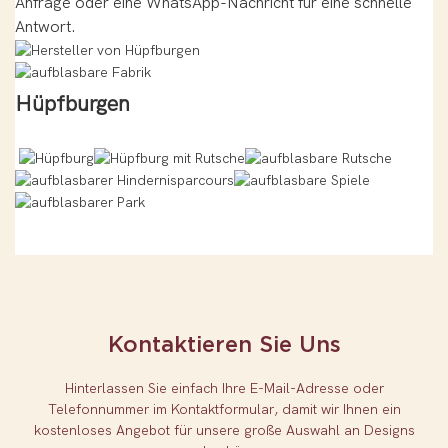
Anfrage oder eine WhatsApp-Nachricht für eine schnelle
Antwort.
Hüpfburgen
Kontaktieren Sie Uns
Hinterlassen Sie einfach Ihre E-Mail-Adresse oder
Telefonnummer im Kontaktformular, damit wir Ihnen ein
kostenloses Angebot für unsere große Auswahl an Designs