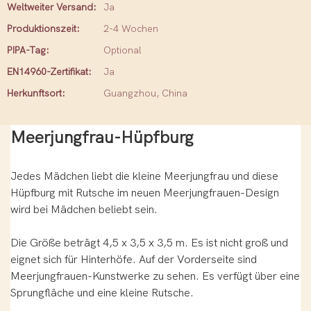
Weltweiter Versand:
Ja
Produktionszeit:
2-4 Wochen
PIPA-Tag:
Optional
EN14960-Zertifikat:
Ja
Herkunftsort:
Guangzhou, China
Meerjungfrau-Hüpfburg
Jedes Mädchen liebt die kleine Meerjungfrau und diese
Hüpfburg mit Rutsche im neuen Meerjungfrauen-Design
wird bei Mädchen beliebt sein.
Die Größe beträgt 4,5 x 3,5 x 3,5 m. Es ist nicht groß und
eignet sich für Hinterhöfe. Auf der Vorderseite sind
Meerjungfrauen-Kunstwerke zu sehen. Es verfügt über eine
Sprungfläche und eine kleine Rutsche.