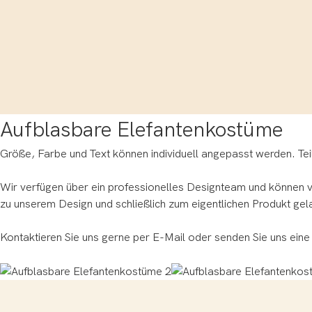
Aufblasbare Elefantenkostüme
Größe, Farbe und Text können individuell angepasst werden. Teile
Wir verfügen über ein professionelles Designteam und können ve
zu unserem Design und schließlich zum eigentlichen Produkt gel
Kontaktieren Sie uns gerne per E-Mail oder senden Sie uns eine