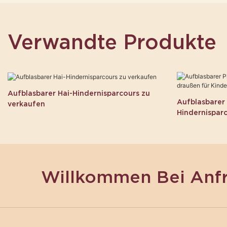
Verwandte Produkte
Aufblasbarer Hai-Hindernisparcours zu
Aufblasbarer 
verkaufen
Hindernisparc
Willkommen Bei Anf