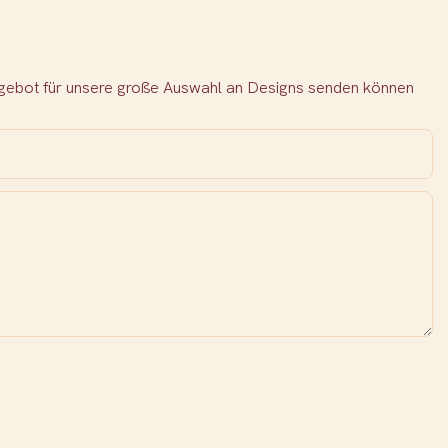
Angebot für unsere große Auswahl an Designs senden können