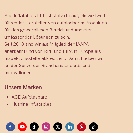
Ace Inflatables Ltd. ist stolz darauf, ein weltweit
führender Hersteller von aufblasbaren Produkten
für den gewerblichen Bereich und Anbieter
umfassender Lösungen zu sein.
Seit 2010 sind wir als Mitglied der IAAPA
anerkannt und von RPII und PIPA in Europa als
Inspektionsstelle akkreditiert. Damit bleiben wir
an der Spitze der Branchenstandards und
Innovationen.
Unsere Marken
ACE Aufblasbare
Hushine Inflatables