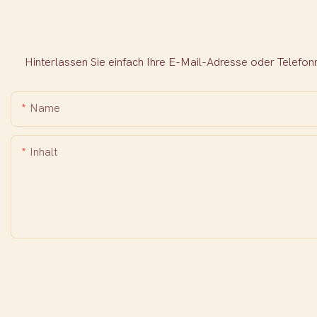
Hinterlassen Sie einfach Ihre E-Mail-Adresse oder Telefo
Name
Inhalt