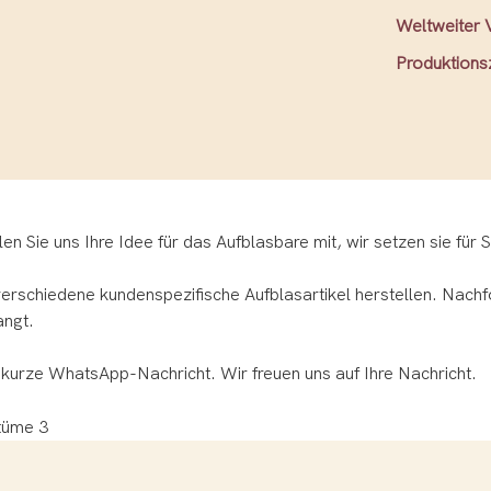
Weltweiter 
Produktionsz
n Sie uns Ihre Idee für das Aufblasbare mit, wir setzen sie für 
rschiedene kundenspezifische Aufblasartikel herstellen. Nachfo
angt.
 kurze WhatsApp-Nachricht. Wir freuen uns auf Ihre Nachricht.