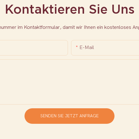
Kontaktieren Sie Uns
nnummer im Kontaktformular, damit wir Ihnen ein kostenloses 
E-Mail
SENDEN SIE JETZT ANFRAGE