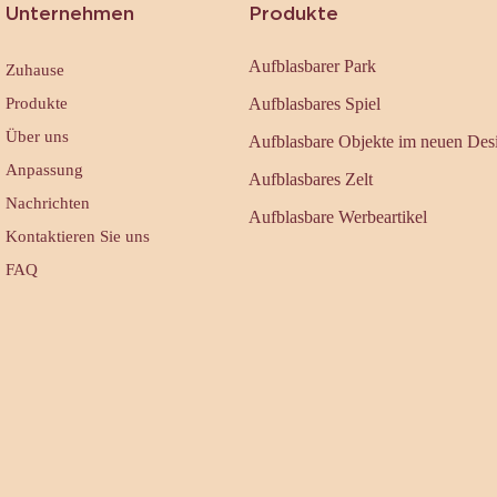
Unternehmen
Produkte
Aufblasbarer Park
Zuhause
Produkte
Aufblasbares Spiel
Über uns
Aufblasbare Objekte im neuen Des
Anpassung
Aufblasbares Zelt
Nachrichten
Aufblasbare Werbeartikel
Kontaktieren Sie uns
FAQ