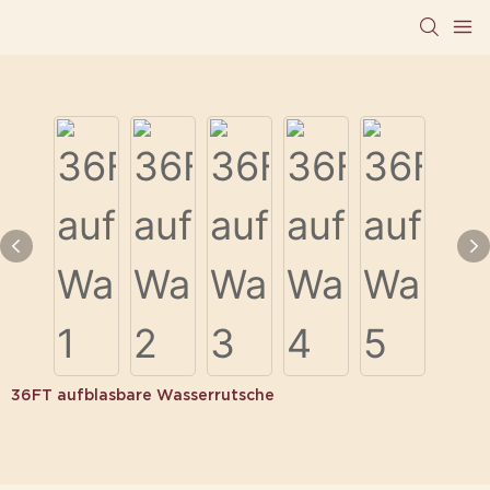
36FT aufblasbare Wasserrutsche