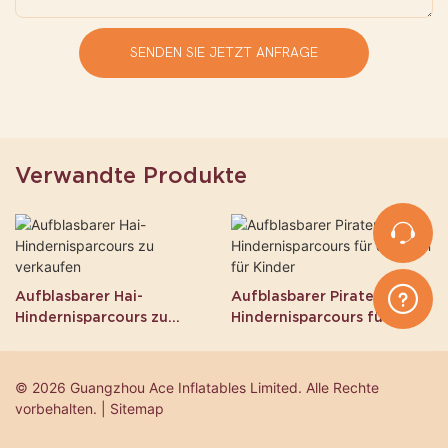
SENDEN SIE JETZT ANFRAGE
Verwandte Produkte
Aufblasbarer Hai-
Aufblasbarer Piratenschiff-
Hindernisparcours zu
Hindernisparcours für
verkaufen
draußen für Kinder
© 2026 Guangzhou Ace Inflatables Limited. Alle Rechte
vorbehalten. | Sitemap