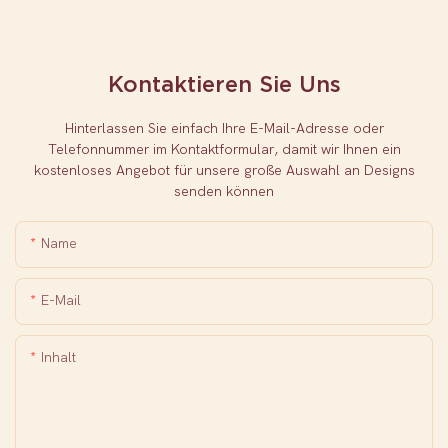
Kontaktieren Sie Uns
Hinterlassen Sie einfach Ihre E-Mail-Adresse oder
Telefonnummer im Kontaktformular, damit wir Ihnen ein
kostenloses Angebot für unsere große Auswahl an Designs
senden können
Name
E-Mail
Inhalt