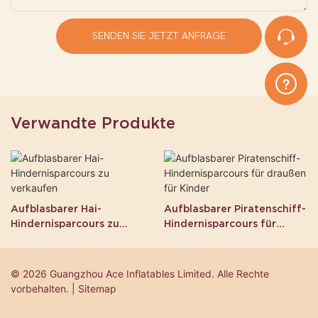
SENDEN SIE JETZT ANFRAGE
Verwandte Produkte
Aufblasbarer Hai-
Aufblasbarer Piratenschiff-
Hindernisparcours zu
Hindernisparcours für
verkaufen
draußen für Kinder
© 2026 Guangzhou Ace Inflatables Limited. Alle Rechte
vorbehalten. | Sitemap