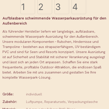
Aufblasbare schwimmende Wasserparkausrüstung für den
Außenbereich
Als führender Hersteller liefern wir langlebige, aufblasbare,
schwimmende Wasserpark-Ausrüstung für den Außenbereich.
Unsere modularen Komponenten – Rutschen, Hindernisse und
Trampoline – bestehen aus strapazierfähigem, UV-beständigem
PVC und sind für Seen und Resorts konzipiert. Unsere Ausrüstung
ist auf Sicherheit und Stabilität mit sicherer Verankerung ausgelegt
und lässt sich an jeden Ort anpassen. Schaffen Sie eine stark
frequentierte, profitable Outdoor-Attraktion, die endlosen Spaß
bietet. Arbeiten Sie mit uns zusammen und gestalten Sie Ihre
komplette Wasserpark-Lösung.
Größe:
individuell
Zubehör:
Luftpumpe, Reparatursets, Verpackungstasche