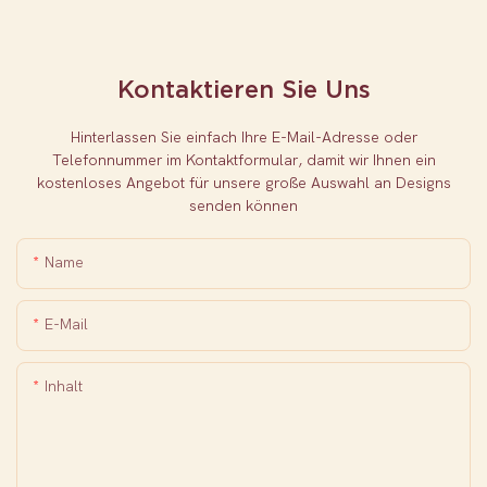
Kontaktieren Sie Uns
Hinterlassen Sie einfach Ihre E-Mail-Adresse oder
Telefonnummer im Kontaktformular, damit wir Ihnen ein
kostenloses Angebot für unsere große Auswahl an Designs
senden können
Name
E-Mail
Inhalt