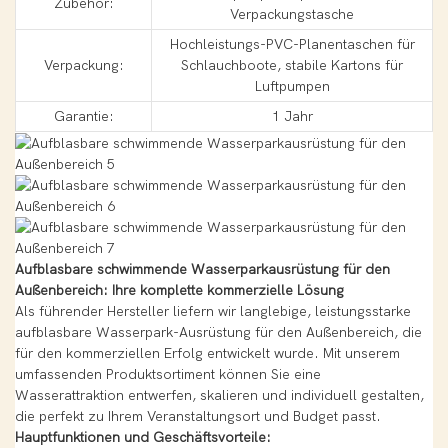
Zubehör:
Verpackungstasche
Hochleistungs-PVC-Planentaschen für
Verpackung:
Schlauchboote, stabile Kartons für
Luftpumpen
Garantie:
1 Jahr
Aufblasbare schwimmende Wasserparkausrüstung für den
Außenbereich: Ihre komplette kommerzielle Lösung
Als führender Hersteller liefern wir langlebige, leistungsstarke
aufblasbare Wasserpark-Ausrüstung für den Außenbereich, die
für den kommerziellen Erfolg entwickelt wurde. Mit unserem
umfassenden Produktsortiment können Sie eine
Wasserattraktion entwerfen, skalieren und individuell gestalten,
die perfekt zu Ihrem Veranstaltungsort und Budget passt.
Hauptfunktionen und Geschäftsvorteile: