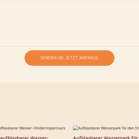
SENDEN SIE JETZT ANFRAGE
aufblasbarer Wasser-
Aufblasbarer Wasserpark für