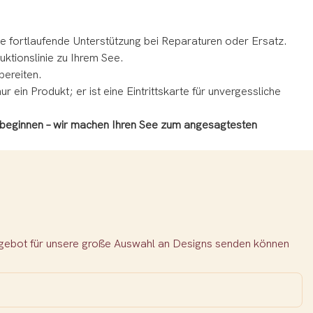
e fortlaufende Unterstützung bei Reparaturen oder Ersatz.
ktionslinie zu Ihrem See.
bereiten.
ein Produkt; er ist eine Eintrittskarte für unvergessliche
zu beginnen – wir machen Ihren See zum angesagtesten
Angebot für unsere große Auswahl an Designs senden können