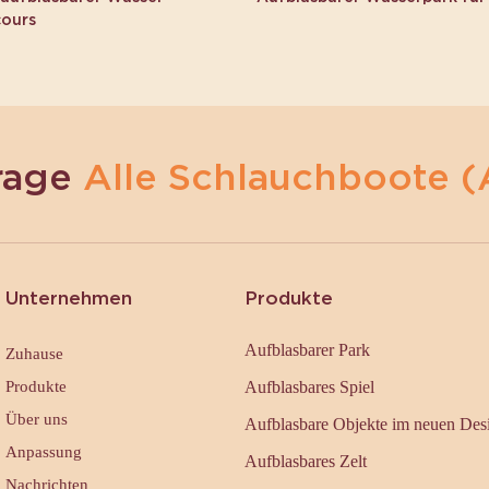
cours
rage
Alle Schlauchboote (
Unternehmen
Produkte
Aufblasbarer Park
Zuhause
Produkte
Aufblasbares Spiel
Über uns
Aufblasbare Objekte im neuen Des
Anpassung
Aufblasbares Zelt
Nachrichten