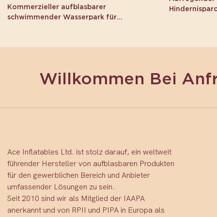
Kommerzieller aufblasbarer
Hindernispar
schwimmender Wasserpark für
Erwachsene
Willkommen Bei Anf
Ace Inflatables Ltd. ist stolz darauf, ein weltweit
führender Hersteller von aufblasbaren Produkten
für den gewerblichen Bereich und Anbieter
umfassender Lösungen zu sein.
Seit 2010 sind wir als Mitglied der IAAPA
anerkannt und von RPII und PIPA in Europa als