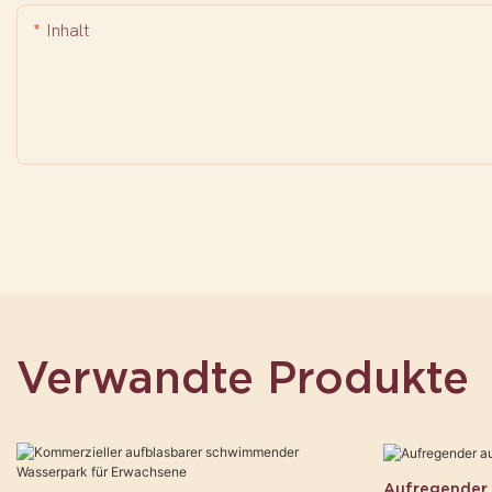
Inhalt
Verwandte Produkte
Aufregender 