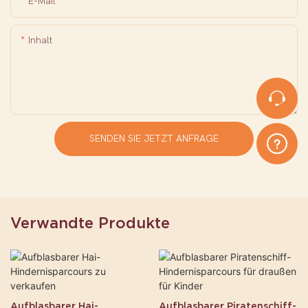
E-Mail
Inhalt
SENDEN SIE JETZT ANFRAGE
Verwandte Produkte
Aufblasbarer Hai-
Aufblasbarer Piratenschiff-