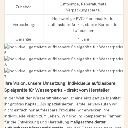
Luftpumpe, Reparatursets,
Zubehör:
Verpackungsbeutel
Hochwertige PVC-Planensäcke für
Verpackung:
aufblasbare Artikel, stabile Kartons für
Luftpumpen
Garantie:
1 Jahr
Ihre Vision, unsere Umsetzung: Individuelle aufblasbare
Spielgeräte für Wasserparks – direkt vom Hersteller
In der Welt der Wasserattraktionen ist eine einzigartige Identität
Ihr größtes Kapital. Als spezialisierter Hersteller verkaufen wir
nicht einfach nur aufblasbare Produkte; wir erwecken Ihre
individuelle Vision zum Leben. Wir sind Ihr kompetenter Partner
für die Entwicklung und Herstellung
maßgeschneiderter