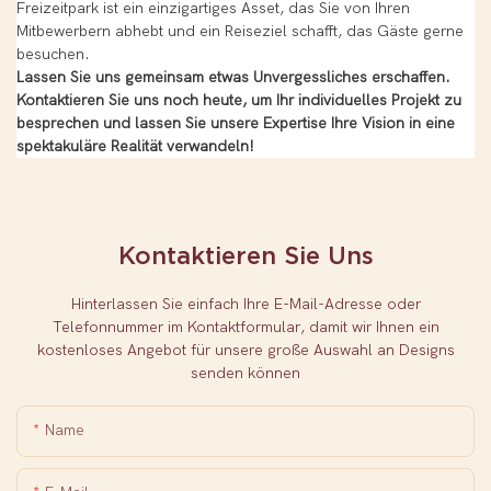
Freizeitpark ist ein einzigartiges Asset, das Sie von Ihren
Mitbewerbern abhebt und ein Reiseziel schafft, das Gäste gerne
besuchen.
Lassen Sie uns gemeinsam etwas Unvergessliches erschaffen.
Kontaktieren Sie uns noch heute, um Ihr individuelles Projekt zu
besprechen und lassen Sie unsere Expertise Ihre Vision in eine
spektakuläre Realität verwandeln!
Kontaktieren Sie Uns
Hinterlassen Sie einfach Ihre E-Mail-Adresse oder
Telefonnummer im Kontaktformular, damit wir Ihnen ein
kostenloses Angebot für unsere große Auswahl an Designs
senden können
Name