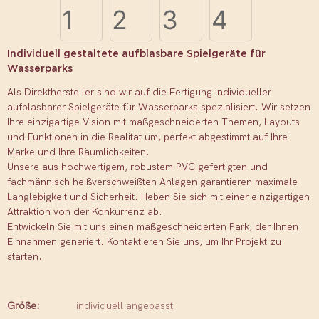
Individuell gestaltete aufblasbare Spielgeräte für
Wasserparks
Als Direkthersteller sind wir auf die Fertigung individueller
aufblasbarer Spielgeräte für Wasserparks spezialisiert. Wir setzen
Ihre einzigartige Vision mit maßgeschneiderten Themen, Layouts
und Funktionen in die Realität um, perfekt abgestimmt auf Ihre
Marke und Ihre Räumlichkeiten.
Unsere aus hochwertigem, robustem PVC gefertigten und
fachmännisch heißverschweißten Anlagen garantieren maximale
Langlebigkeit und Sicherheit. Heben Sie sich mit einer einzigartigen
Attraktion von der Konkurrenz ab.
Entwickeln Sie mit uns einen maßgeschneiderten Park, der Ihnen
Einnahmen generiert. Kontaktieren Sie uns, um Ihr Projekt zu
starten.
Größe:
individuell angepasst