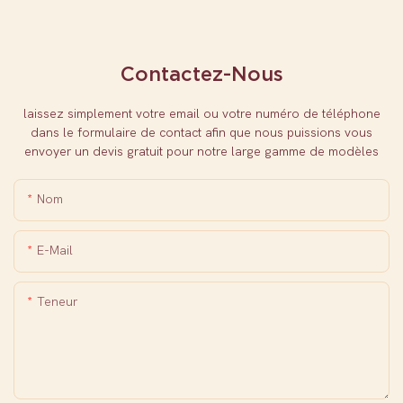
Contactez-Nous
laissez simplement votre email ou votre numéro de téléphone
dans le formulaire de contact afin que nous puissions vous
envoyer un devis gratuit pour notre large gamme de modèles
Nom
E-Mail
Teneur