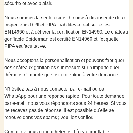
sécurité et avec plaisir.
Nous sommes la seule usine chinoise à disposer de deux
inspecteurs RPII et PIPA, habilités à réaliser le test
EN14960 et à délivrer la certification EN14960. Le château
gonflable Spiderman est certifié EN14960 et l'étiquette
PIPA est facultative.
Nous acceptons la personnalisation et pouvons fabriquer
des châteaux gonflables sur mesure sur n'importe quel
thème et n'importe quelle conception à votre demande.
N'hésitez pas à nous contacter par e-mail ou par
WhatsApp pour une réponse rapide. Pour toute demande
par e-mail, nous vous répondrons sous 24 heures. Si vous
ne recevez pas de réponse, il est possible qu'elle se
retrouve dans vos spams ; veuillez vérifier.
Contactez-nous pour acheter le château gonflable