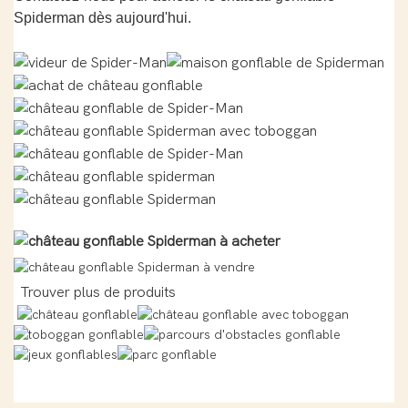
Spiderman dès aujourd'hui.
Trouver plus de produits