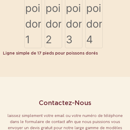
Ligne simple de 17 pieds pour poissons dorés
Contactez-Nous
laissez simplement votre email ou votre numéro de téléphone
dans le formulaire de contact afin que nous puissions vous
envoyer un devis gratuit pour notre large gamme de modèles