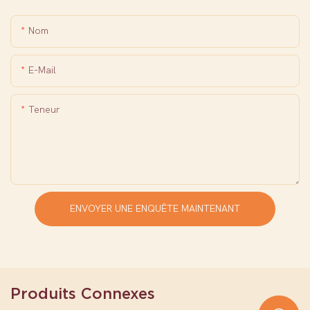
Nom
E-Mail
Teneur
ENVOYER UNE ENQUÊTE MAINTENANT
Produits Connexes