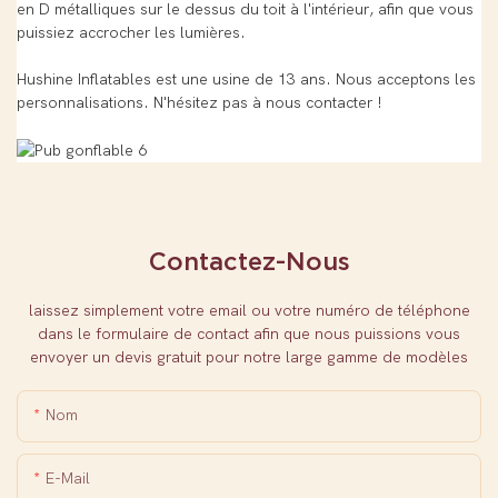
en D métalliques sur le dessus du toit à l'intérieur, afin que vous
puissiez accrocher les lumières.
Hushine Inflatables est une usine de 13 ans. Nous acceptons les
personnalisations. N'hésitez pas à nous contacter !
Contactez-Nous
laissez simplement votre email ou votre numéro de téléphone
dans le formulaire de contact afin que nous puissions vous
envoyer un devis gratuit pour notre large gamme de modèles
Nom
E-Mail