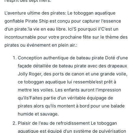
l'esprit des sept mers.
L'aventure ultime des pirates: Le toboggan aquatique
gonflable Pirate Ship est conçu pour capturer l'essence
d'un pirate.’la vie en eau libre. Ici’S pourquoi il’C'est un
incontournable pour votre prochaine fête sur le thème des
pirates ou événement en plein air.:
Conception authentique de bateau pirate Doté d'une
façade détaillée de bateau pirate avec des drapeaux
Jolly Roger, des ports de canon et une grande voile,
ce toboggan aquatique lui ressemble’est prêt à
mettre les voiles. Les enfants auront l'impression
qu'ils’Faites partie d'un véritable équipage de
pirates alors qu'ils montent à bord pour une balade
humide et sauvage.
Plaisir de l'eau de refroidissement Le toboggan
aquatique est équipé d'un système de pulvérisation