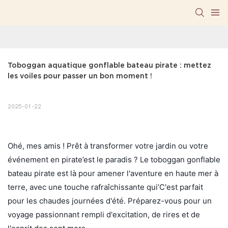
Toboggan aquatique gonflable bateau pirate : mettez 
les voiles pour passer un bon moment !
2025-01-22
Ohé, mes amis ! Prêt à transformer votre jardin ou votre
événement en pirate’est le paradis ? Le toboggan gonflable
bateau pirate est là pour amener l'aventure en haute mer à
terre, avec une touche rafraîchissante qui’C'est parfait
pour les chaudes journées d'été. Préparez-vous pour un
voyage passionnant rempli d'excitation, de rires et de