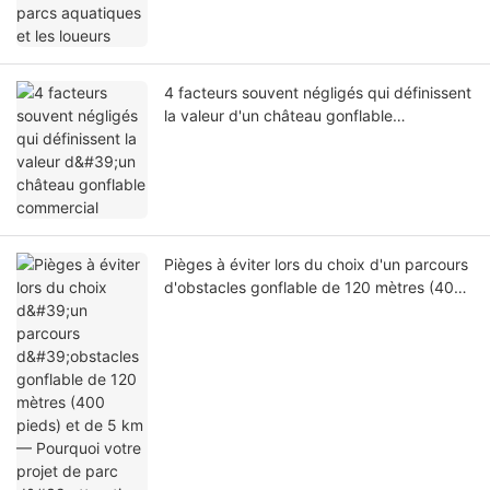
4 facteurs souvent négligés qui définissent
la valeur d'un château gonflable
commercial
Pièges à éviter lors du choix d'un parcours
d'obstacles gonflable de 120 mètres (400
pieds) et de 5 km — Pourquoi votre projet
de parc d'attractions à grande échelle
n'est pas rentable