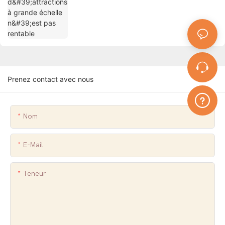
Prenez contact avec nous
Nom
E-Mail
Teneur