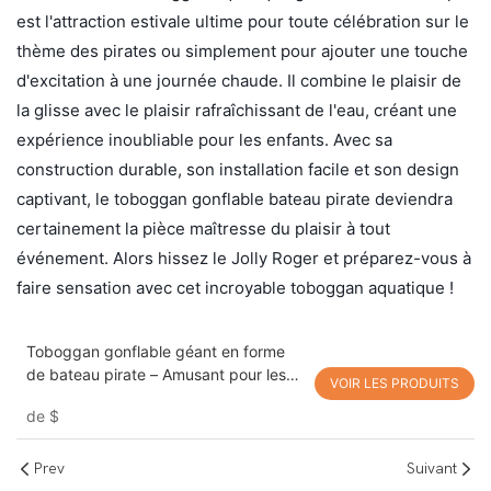
est l'attraction estivale ultime pour toute célébration sur le
thème des pirates ou simplement pour ajouter une touche
d'excitation à une journée chaude. Il combine le plaisir de
la glisse avec le plaisir rafraîchissant de l'eau, créant une
expérience inoubliable pour les enfants. Avec sa
construction durable, son installation facile et son design
captivant, le toboggan gonflable bateau pirate deviendra
certainement la pièce maîtresse du plaisir à tout
événement. Alors hissez le Jolly Roger et préparez-vous à
faire sensation avec cet incroyable toboggan aquatique !
Toboggan gonflable géant en forme
de bateau pirate – Amusant pour les
VOIR LES PRODUITS
adultes et les enfants !
de
$
Prev
Suivant