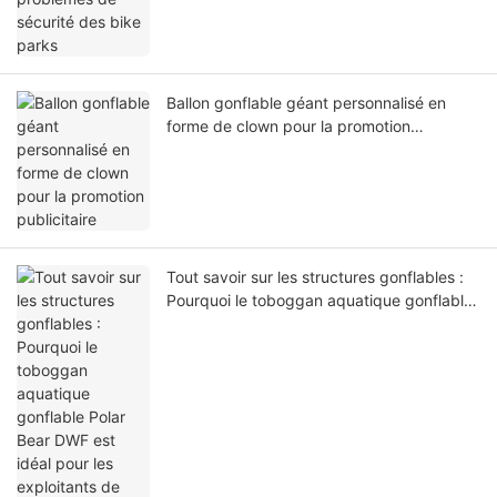
Ballon gonflable géant personnalisé en
forme de clown pour la promotion
publicitaire
Tout savoir sur les structures gonflables :
Pourquoi le toboggan aquatique gonflable
Polar Bear DWF est idéal pour les
exploitants de parcs aquatiques et les
loueurs