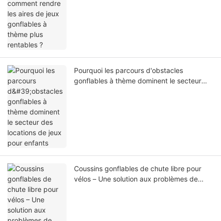
Pourquoi les parcours d'obstacles
gonflables à thème dominent le secteur
des locations de jeux pour enfants
Coussins gonflables de chute libre pour
vélos – Une solution aux problèmes de
sécurité des bike parks