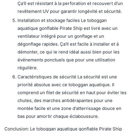
Ça’Il est résistant à la perforation et recouvert d'un
revêtement UV pour garantir longévité et sécurité.
Installation et stockage faciles Le toboggan
aquatique gonflable Pirate Ship est livré avec un
ventilateur intégré pour un gonflage et un
dégonflage rapides. Ça’Il est facile à installer et à
démonter, ce qui le rend idéal aussi bien pour les
événements ponctuels que pour une utilisation
régulière.
Caractéristiques de sécurité La sécurité est une
priorité absolue avec ce toboggan aquatique. Il
comprend un filet de sécurité en haut pour éviter les
chutes, des marches antidérapantes pour une
montée facile et une zone d'atterrissage douce en
bas pour amortir chaque éclaboussure.
Conclusion: Le toboggan aquatique gonflable Pirate Ship