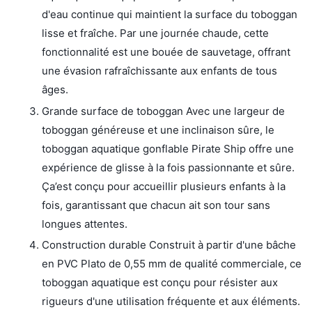
d'eau continue qui maintient la surface du toboggan
lisse et fraîche. Par une journée chaude, cette
fonctionnalité est une bouée de sauvetage, offrant
une évasion rafraîchissante aux enfants de tous
âges.
Grande surface de toboggan Avec une largeur de
toboggan généreuse et une inclinaison sûre, le
toboggan aquatique gonflable Pirate Ship offre une
expérience de glisse à la fois passionnante et sûre.
Ça’est conçu pour accueillir plusieurs enfants à la
fois, garantissant que chacun ait son tour sans
longues attentes.
Construction durable Construit à partir d'une bâche
en PVC Plato de 0,55 mm de qualité commerciale, ce
toboggan aquatique est conçu pour résister aux
rigueurs d'une utilisation fréquente et aux éléments.