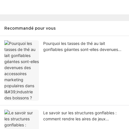
Recommandé pour vous
Pourquoi les tasses de thé au lait
gonflables géantes sont-elles devenues
des accessoires marketing populaires dans
l'industrie des boissons ?
Le savoir sur les structures gonflables :
comment rendre les aires de jeux
gonflables à thème plus rentables ?