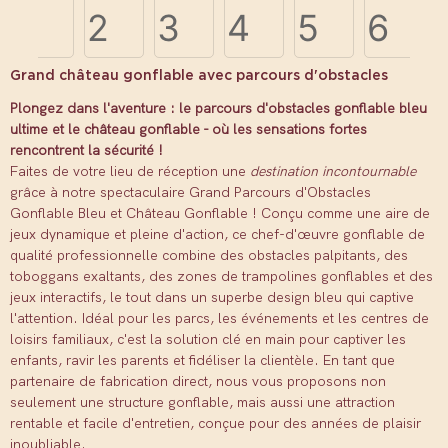
Grand château gonflable avec parcours d'obstacles
Plongez dans l'aventure : le parcours d'obstacles gonflable bleu
ultime et le château gonflable - où les sensations fortes
rencontrent la sécurité !
Faites de votre lieu de réception une
destination incontournable
grâce à notre spectaculaire Grand Parcours d'Obstacles
Gonflable Bleu et Château Gonflable ! Conçu comme une aire de
jeux dynamique et pleine d'action, ce chef-d'œuvre gonflable de
qualité professionnelle combine des obstacles palpitants, des
toboggans exaltants, des zones de trampolines gonflables et des
jeux interactifs, le tout dans un superbe design bleu qui captive
l'attention. Idéal pour les parcs, les événements et les centres de
loisirs familiaux, c'est la solution clé en main pour captiver les
enfants, ravir les parents et fidéliser la clientèle. En tant que
partenaire de fabrication direct, nous vous proposons non
seulement une structure gonflable, mais aussi une attraction
rentable et facile d'entretien, conçue pour des années de plaisir
inoubliable.