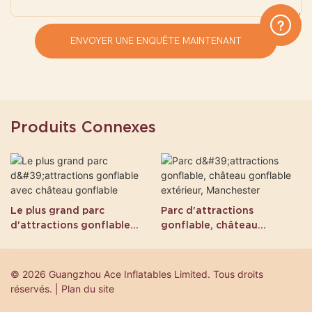
ENVOYER UNE ENQUÊTE MAINTENANT
Produits Connexes
Le plus grand parc
Parc d'attractions
d'attractions gonflable
gonflable, château
avec château gonflable
gonflable extérieur,
Manchester
© 2026 Guangzhou Ace Inflatables Limited. Tous droits
réservés. | Plan du site