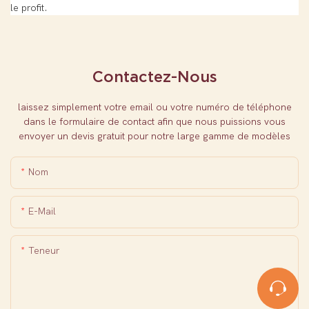
le profit.
Contactez-Nous
laissez simplement votre email ou votre numéro de téléphone
dans le formulaire de contact afin que nous puissions vous
envoyer un devis gratuit pour notre large gamme de modèles
Nom
E-Mail
Teneur