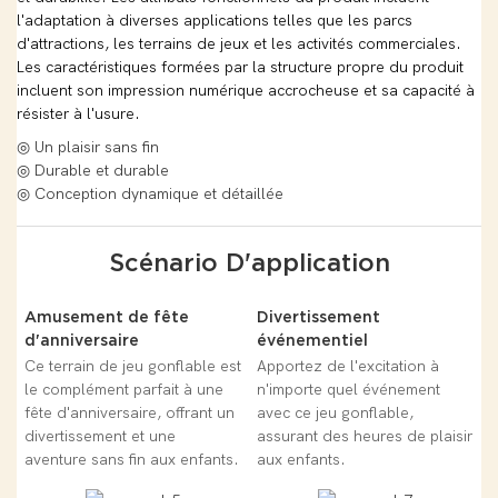
l'adaptation à diverses applications telles que les parcs
d'attractions, les terrains de jeux et les activités commerciales.
Les caractéristiques formées par la structure propre du produit
incluent son impression numérique accrocheuse et sa capacité à
résister à l'usure.
◎ Un plaisir sans fin
◎ Durable et durable
◎ Conception dynamique et détaillée
Scénario D'application
Amusement de fête
Divertissement
d'anniversaire
événementiel
Ce terrain de jeu gonflable est
Apportez de l'excitation à
le complément parfait à une
n'importe quel événement
fête d'anniversaire, offrant un
avec ce jeu gonflable,
divertissement et une
assurant des heures de plaisir
aventure sans fin aux enfants.
aux enfants.