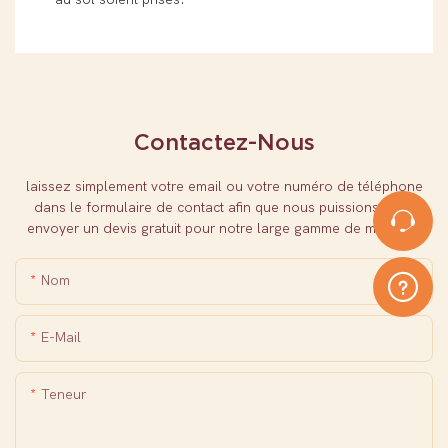
Contactez-Nous
laissez simplement votre email ou votre numéro de téléphone
dans le formulaire de contact afin que nous puissions vous
envoyer un devis gratuit pour notre large gamme de modèles
Nom
E-Mail
Teneur