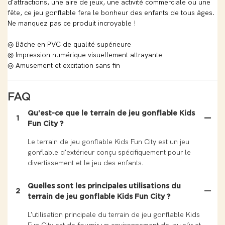
d'attractions, une aire de jeux, une activité commerciale ou une
fête, ce jeu gonflable fera le bonheur des enfants de tous âges.
Ne manquez pas ce produit incroyable !
◎ Bâche en PVC de qualité supérieure
◎ Impression numérique visuellement attrayante
◎ Amusement et excitation sans fin
FAQ
Qu'est-ce que le terrain de jeu gonflable Kids
1
Fun City ?
Le terrain de jeu gonflable Kids Fun City est un jeu
gonflable d'extérieur conçu spécifiquement pour le
divertissement et le jeu des enfants.
Quelles sont les principales utilisations du
2
terrain de jeu gonflable Kids Fun City ?
L'utilisation principale du terrain de jeu gonflable Kids