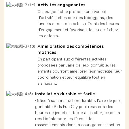
Activités engageantes
Ce jeu gonflable propose une variété
d'activités telles que des toboggans, des
tunnels et des obstacles, offrant des heures
d'engagement et favorisant le jeu actif chez
les enfants.
Amélioration des compétences
motrices
En participant aux différentes activités
proposées par l'aire de jeux gonflable, les
enfants pourront améliorer leur motricité, leur
coordination et leur équilibre tout en
s'amusant.
Installation durable et facile
Grâce à sa construction durable, l'aire de jeux
gonflable Kids Fun City peut résister à des
heures de jeu et est facile à installer, ce qui la
rend idéale pour les fêtes et les
rassemblements dans la cour, garantissant un