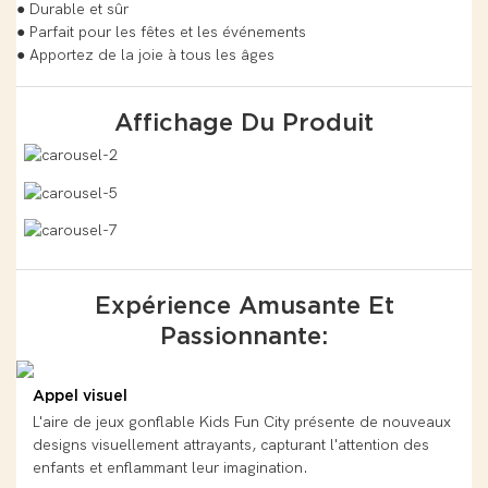
● Durable et sûr
● Parfait pour les fêtes et les événements
● Apportez de la joie à tous les âges
Affichage Du Produit
Expérience Amusante Et
Passionnante:
Appel visuel
L'aire de jeux gonflable Kids Fun City présente de nouveaux
designs visuellement attrayants, capturant l'attention des
enfants et enflammant leur imagination.