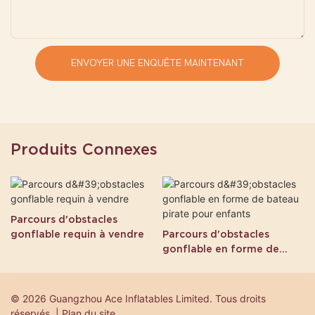
ENVOYER UNE ENQUÊTE MAINTENANT
Produits Connexes
Parcours d'obstacles
gonflable requin à vendre
Parcours d'obstacles
gonflable en forme de
bateau pirate pour enfants
© 2026 Guangzhou Ace Inflatables Limited. Tous droits
réservés. | Plan du site