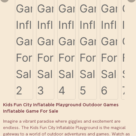
Kids Fun City Inflatable Playground Outdoor Games
Inflatable Game For Sale
Imagine a vibrant paradise where giggles and excitement are
endless. The Kids Fun City Inflatable Playground is the magical
gateway to a world of outdoor adventures and games. Watch as