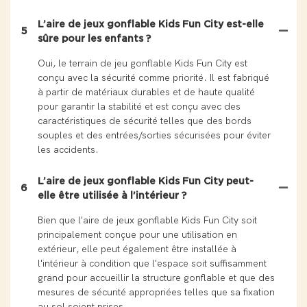
L’aire de jeux gonflable Kids Fun City est-elle
5
sûre pour les enfants ?
Oui, le terrain de jeu gonflable Kids Fun City est
conçu avec la sécurité comme priorité. Il est fabriqué
à partir de matériaux durables et de haute qualité
pour garantir la stabilité et est conçu avec des
caractéristiques de sécurité telles que des bords
souples et des entrées/sorties sécurisées pour éviter
les accidents.
L’aire de jeux gonflable Kids Fun City peut-
6
elle être utilisée à l’intérieur ?
Bien que l'aire de jeux gonflable Kids Fun City soit
principalement conçue pour une utilisation en
extérieur, elle peut également être installée à
l'intérieur à condition que l'espace soit suffisamment
grand pour accueillir la structure gonflable et que des
mesures de sécurité appropriées telles que sa fixation
au sol soient prises.