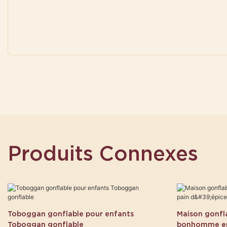
Produits Connexes
Toboggan gonflable pour enfants
Maison gonfl
Toboggan gonflable
bonhomme en 