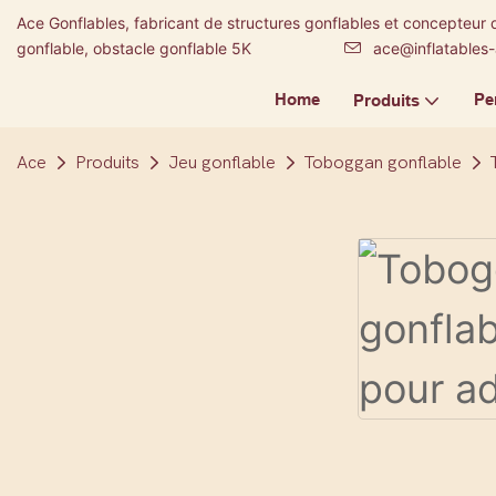
Ace Gonflables, fabricant de structures gonflables et concepteur 
gonflable, obstacle gonflable 5K
ace@inflatables
Home
Pe
Produits
Ace
Produits
Jeu gonflable
Toboggan gonflable