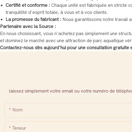
Certifié et conforme :
Chaque unité est fabriquée en stricte c
tranquillité d'esprit totale, à vous et à vos clients.
La promesse du fabricant :
Nous garantissons notre travail 
Partenaire avec la Source :
En nous choisissant, vous n'achetez pas simplement une structur
et dominez le marché avec une attraction de parc aquatique vér
Contactez-nous dès aujourd'hui pour une consultation gratuite
laissez simplement votre email ou votre numéro de télépho
Nom
Teneur