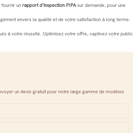
fournir un
rapport d'inspection PIPA
sur demande, pour une
ement envers la qualité et de votre satisfaction à long terme.
 à votre réussite. Optimisez votre offre, captivez votre public
envoyer un devis gratuit pour notre large gamme de modèles