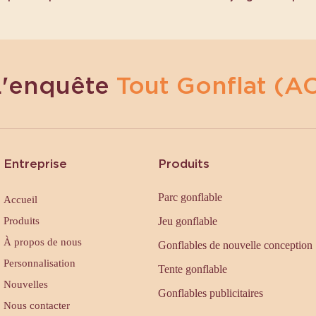
L'enquête
Tout Gonflat (AC
Entreprise
Produits
Parc gonflable
Accueil
Produits
Jeu gonflable
À propos de nous
Gonflables de nouvelle conception
Personnalisation
Tente gonflable
Nouvelles
Gonflables publicitaires
Nous contacter