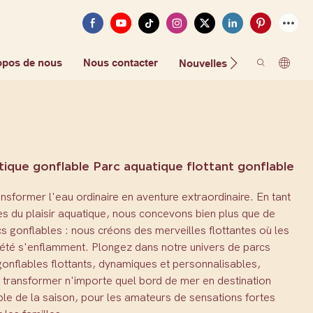
opos de nous
Nous contacter
FAQ
Nouvelles
tique gonflable Parc aquatique flottant gonflable
nsformer l'eau ordinaire en aventure extraordinaire. En tant
es du plaisir aquatique, nous concevons bien plus que de
s gonflables : nous créons des merveilles flottantes où les
'été s'enflamment. Plongez dans notre univers de parcs
onflables flottants, dynamiques et personnalisables,
 transformer n'importe quel bord de mer en destination
le de la saison, pour les amateurs de sensations fortes