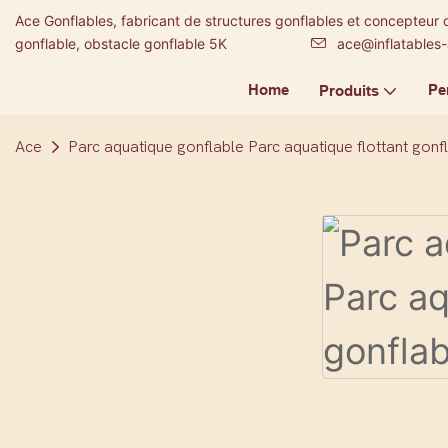
Ace Gonflables, fabricant de structures gonflables et concepteur 
gonflable, obstacle gonflable 5K
ace@inflatables
Home
Pe
Produits
Ace
Parc aquatique gonflable Parc aquatique flottant gonf