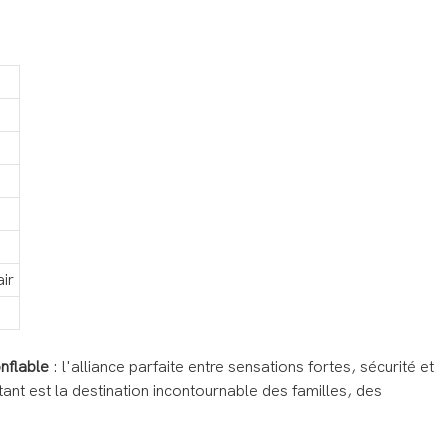
ir
nflable
: l'alliance parfaite entre sensations fortes, sécurité et
tant est la destination incontournable des familles, des