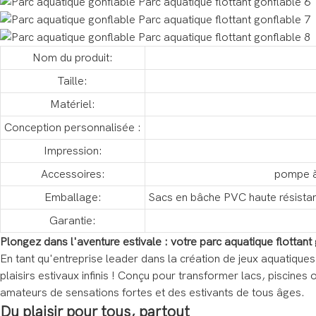
Nom du produit:
Taille:
Matériel:
Conception personnalisée :
Impression:
Accessoires:
pompe à 
Emballage:
Sacs en bâche PVC haute résistan
Garantie:
Plongez dans l'aventure estivale : votre parc aquatique flottant
En tant qu'entreprise leader dans la création de jeux aquatiqu
plaisirs estivaux infinis ! Conçu pour transformer lacs, piscines
amateurs de sensations fortes et des estivants de tous âges.
Du plaisir pour tous, partout