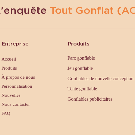
L'enquête
Tout Gonflat (AC
Entreprise
Produits
Parc gonflable
Accueil
Produits
Jeu gonflable
À propos de nous
Gonflables de nouvelle conception
Personnalisation
Tente gonflable
Nouvelles
Gonflables publicitaires
Nous contacter
FAQ