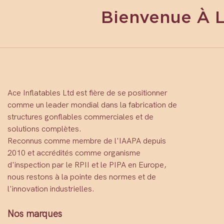
Bienvenue À 
Ace Inflatables Ltd est fière de se positionner
comme un leader mondial dans la fabrication de
structures gonflables commerciales et de
solutions complètes.
Reconnus comme membre de l'IAAPA depuis
2010 et accrédités comme organisme
d'inspection par le RPII et le PIPA en Europe,
nous restons à la pointe des normes et de
l'innovation industrielles.
Nos marques