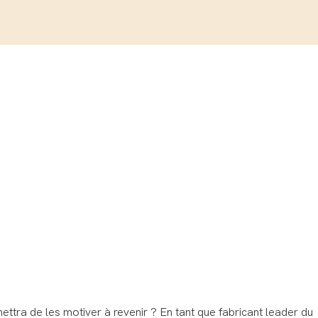
mettra de les motiver à revenir ? En tant que fabricant leader du