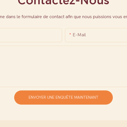
Contactez-Nous
ne dans le formulaire de contact afin que nous puissions vous 
E-Mail
ENVOYER UNE ENQUÊTE MAINTENANT