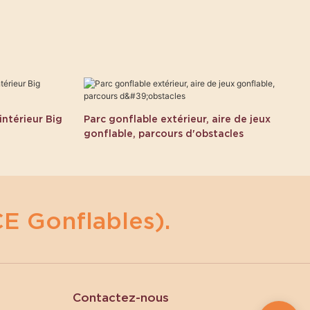
intérieur Big
Parc gonflable extérieur, aire de jeux
gonflable, parcours d'obstacles
E Gonflables).
Contactez-nous