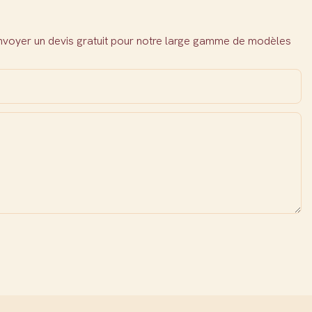
envoyer un devis gratuit pour notre large gamme de modèles