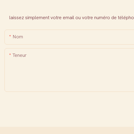
laissez simplement votre email ou votre numéro de télépho
Nom
Teneur