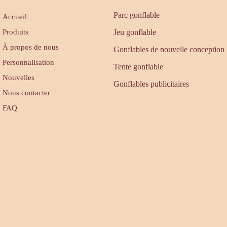
Parc gonflable
Accueil
Produits
Jeu gonflable
À propos de nous
Gonflables de nouvelle conception
Personnalisation
Tente gonflable
Nouvelles
Gonflables publicitaires
Nous contacter
FAQ