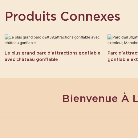
Produits Connexes
Le plus grand parc d'attractions gonflable
Parc d'attrac
avec château gonflable
gonflable ext
Bienvenue À 