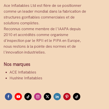
Ace Inflatables Ltd est fière de se positionner
comme un leader mondial dans la fabrication de
structures gonflables commerciales et de
solutions complètes.
Reconnus comme membre de l'IAAPA depuis
2010 et accrédités comme organisme
d'inspection par le RPII et le PIPA en Europe,
nous restons à la pointe des normes et de
l'innovation industrielles.
Nos marques
ACE Inflatables
Hushine Inflatables