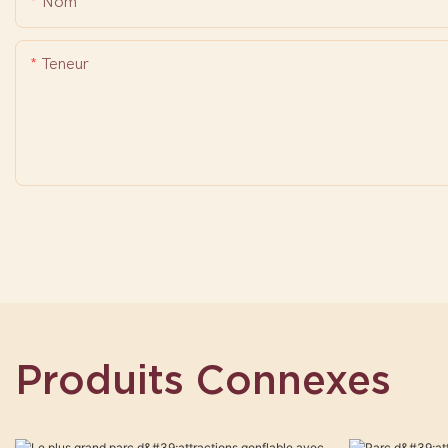
Nom
Teneur
Produits Connexes