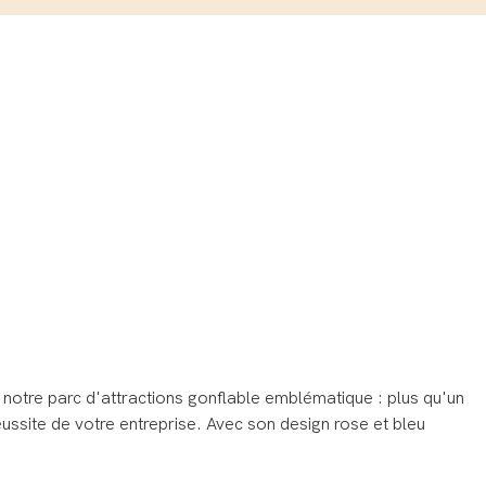
s notre parc d'attractions gonflable emblématique : plus qu'un
ussite de votre entreprise. Avec son design rose et bleu