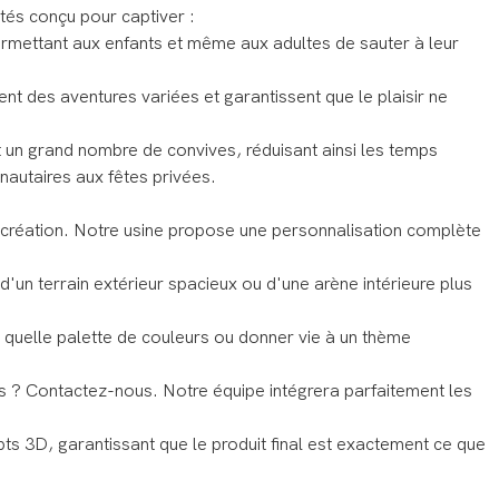
tés conçu pour captiver :
permettant aux enfants et même aux adultes de sauter à leur
nt des aventures variées et garantissent que le plaisir ne
t un grand nombre de convives, réduisant ainsi les temps
nautaires aux fêtes privées.
a création. Notre usine propose une personnalisation complète
'un terrain extérieur spacieux ou d'une arène intérieure plus
 quelle palette de couleurs ou donner vie à un thème
s ? Contactez-nous. Notre équipe intégrera parfaitement les
ts 3D, garantissant que le produit final est exactement ce que