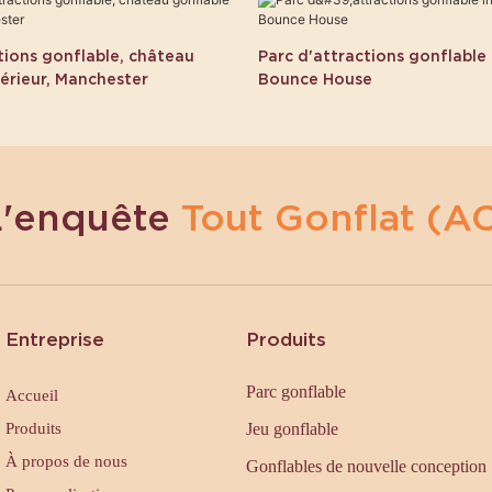
tions gonflable, château
Parc d'attractions gonflable 
érieur, Manchester
Bounce House
L'enquête
Tout Gonflat (AC
Entreprise
Produits
Parc gonflable
Accueil
Produits
Jeu gonflable
À propos de nous
Gonflables de nouvelle conception