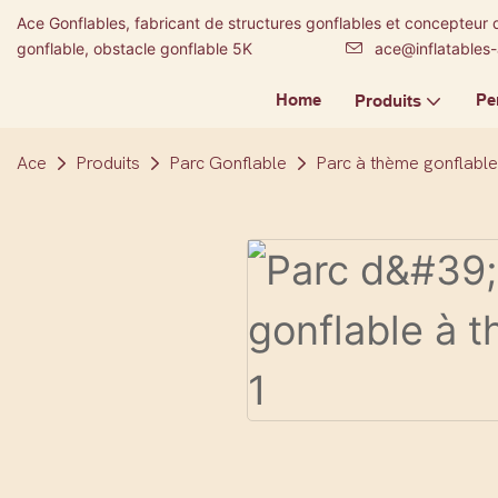
Ace Gonflables, fabricant de structures gonflables et concepteur 
gonflable, obstacle gonflable 5K
ace@inflatables
Home
Pe
Produits
Ace
Produits
Parc Gonflable
Parc à thème gonflable