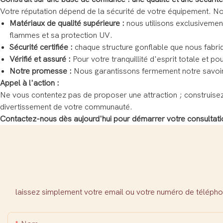
Votre réputation dépend de la sécurité de votre équipement. N
Matériaux de qualité supérieure :
nous utilisons exclusiveme
flammes et sa protection UV.
Sécurité certifiée :
chaque structure gonflable que nous fabri
Vérifié et assuré :
Pour votre tranquillité d'esprit totale et p
Notre promesse :
Nous garantissons fermement notre savoir
Appel à l'action :
Ne vous contentez pas de proposer une attraction ; construise
divertissement de votre communauté.
Contactez-nous dès aujourd'hui pour démarrer votre consultati
laissez simplement votre email ou votre numéro de télépho