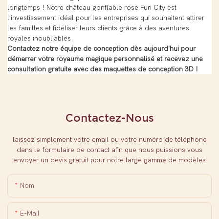
longtemps ! Notre château gonflable rose Fun City est
l'investissement idéal pour les entreprises qui souhaitent attirer
les familles et fidéliser leurs clients grâce à des aventures
royales inoubliables.
Contactez notre équipe de conception dès aujourd'hui pour
démarrer votre royaume magique personnalisé et recevez une
consultation gratuite avec des maquettes de conception 3D !
Contactez-Nous
laissez simplement votre email ou votre numéro de téléphone
dans le formulaire de contact afin que nous puissions vous
envoyer un devis gratuit pour notre large gamme de modèles
Nom
E-Mail