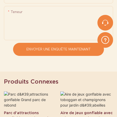
Teneur
ENVOYER UNE ENQUÊTE MAINTENANT
Produits Connexes
Parc d'attractions
Aire de jeux gonflable avec