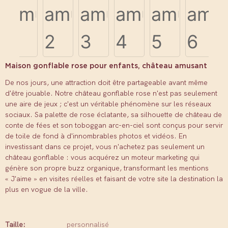
Maison gonflable rose pour enfants, château amusant
De nos jours, une attraction doit être partageable avant même
d'être jouable. Notre château gonflable rose n'est pas seulement
une aire de jeux ; c'est un véritable phénomène sur les réseaux
sociaux. Sa palette de rose éclatante, sa silhouette de château de
conte de fées et son toboggan arc-en-ciel sont conçus pour servir
de toile de fond à d'innombrables photos et vidéos. En
investissant dans ce projet, vous n'achetez pas seulement un
château gonflable : vous acquérez un moteur marketing qui
génère son propre buzz organique, transformant les mentions
« J'aime » en visites réelles et faisant de votre site la destination la
plus en vogue de la ville.
Taille:
personnalisé