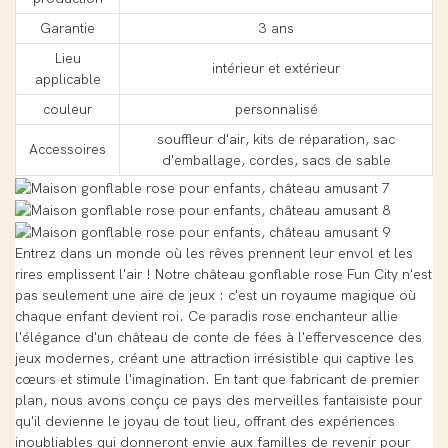
Garantie
3 ans
Lieu
intérieur et extérieur
applicable
couleur
personnalisé
souffleur d'air, kits de réparation, sac
Accessoires
d'emballage, cordes, sacs de sable
Entrez dans un monde où les rêves prennent leur envol et les
rires emplissent l'air ! Notre château gonflable rose Fun City n'est
pas seulement une aire de jeux : c'est un royaume magique où
chaque enfant devient roi. Ce paradis rose enchanteur allie
l'élégance d'un château de conte de fées à l'effervescence des
jeux modernes, créant une attraction irrésistible qui captive les
cœurs et stimule l'imagination. En tant que fabricant de premier
plan, nous avons conçu ce pays des merveilles fantaisiste pour
qu'il devienne le joyau de tout lieu, offrant des expériences
inoubliables qui donneront envie aux familles de revenir pour