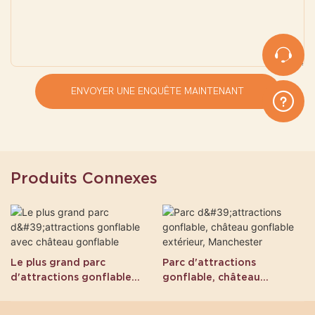
ENVOYER UNE ENQUÊTE MAINTENANT
Produits Connexes
Le plus grand parc
Parc d'attractions
d'attractions gonflable
gonflable, château
avec château gonflable
gonflable extérieur,
Manchester