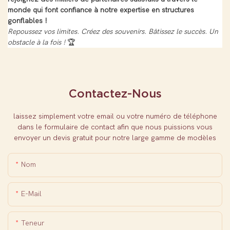
monde qui font confiance à notre expertise en structures
gonflables !
Repoussez vos limites. Créez des souvenirs. Bâtissez le succès. Un
obstacle à la fois !
🏆
Contactez-Nous
laissez simplement votre email ou votre numéro de téléphone
dans le formulaire de contact afin que nous puissions vous
envoyer un devis gratuit pour notre large gamme de modèles
Nom
E-Mail
Teneur