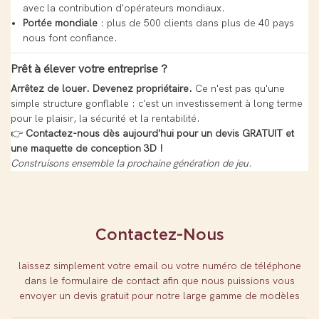
avec la contribution d'opérateurs mondiaux.
Portée mondiale
: plus de 500 clients dans plus de 40 pays
nous font confiance.
Prêt à élever votre entreprise ?
Arrêtez de louer. Devenez propriétaire.
Ce n'est pas qu'une
simple structure gonflable : c'est un investissement à long terme
pour le plaisir, la sécurité et la rentabilité.
👉
Contactez-nous dès aujourd'hui pour un devis GRATUIT et
une maquette de conception 3D !
Construisons ensemble la prochaine génération de jeu.
Contactez-Nous
laissez simplement votre email ou votre numéro de téléphone
dans le formulaire de contact afin que nous puissions vous
envoyer un devis gratuit pour notre large gamme de modèles