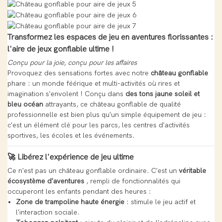
Transformez les espaces de jeu en aventures florissantes :
l'aire de jeux gonflable ultime !
Conçu pour la joie, conçu pour les affaires
Provoquez des sensations fortes avec notre
château gonflable
phare : un monde féérique et multi-activités où rires et
imagination s'envolent ! Conçu dans
des tons jaune soleil et
bleu océan
attrayants, ce château gonflable de qualité
professionnelle est bien plus qu'un simple équipement de jeu :
c'est un élément clé pour les parcs, les centres d'activités
sportives, les écoles et les événements.
🚀 Libérez l'expérience de jeu ultime
Ce n'est pas un château gonflable ordinaire. C'est un
véritable
écosystème d'aventures
, rempli de fonctionnalités qui
occuperont les enfants pendant des heures :
Zone de trampoline haute énergie
: stimule le jeu actif et
l'interaction sociale.