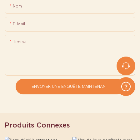
Nom
E-Mail
Teneur
ENVOYER UNE ENQUÊTE MAINTENANT
Produits Connexes