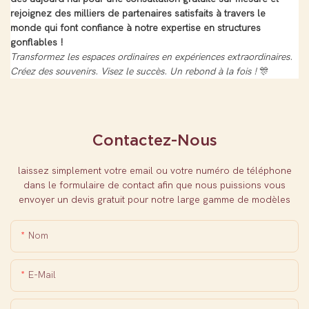
rejoignez des milliers de partenaires satisfaits à travers le
monde qui font confiance à notre expertise en structures
gonflables !
Transformez les espaces ordinaires en expériences extraordinaires.
Créez des souvenirs. Visez le succès. Un rebond à la fois !
🎊
Contactez-Nous
laissez simplement votre email ou votre numéro de téléphone
dans le formulaire de contact afin que nous puissions vous
envoyer un devis gratuit pour notre large gamme de modèles
Nom
E-Mail