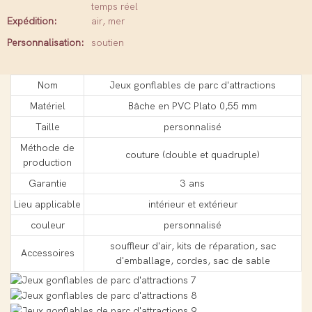
temps réel
Expédition:
air, mer
Personnalisation:
soutien
Nom
Jeux gonflables de parc d'attractions
Matériel
Bâche en PVC Plato 0,55 mm
Taille
personnalisé
Méthode de
couture (double et quadruple)
production
Garantie
3 ans
Lieu applicable
intérieur et extérieur
couleur
personnalisé
souffleur d'air, kits de réparation, sac
Accessoires
d'emballage, cordes, sac de sable