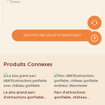
Teneur
ENVOYER UNE ENQUÊTE MAINTENANT
Produits Connexes
Le plus grand parc
Parc d'attractions
d'attractions gonflable
gonflable, château
avec château gonflable
gonflable extérieur,