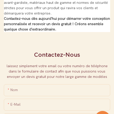
avant-gardiste, matériaux haut de gamme et normes de sécurité
strictes pour vous offrir un produit qui ravira vos clients et
démarquera votre entreprise.
Contactez-nous dès aujourd'hui pour démarrer votre conception
personnalisée et recevoir un devis gratuit ! Créons ensemble
quelque chose d'extraordinaire.
Contactez-Nous
laissez simplement votre email ou votre numéro de téléphone
dans le formulaire de contact afin que nous puissions vous
envoyer un devis gratuit pour notre large gamme de modèles
Nom
E-Mail