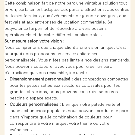
Cette combinaison fait de notre parc une véritable solution tout-
en-un, parfaitement adaptée aux parcs d'attractions, aux centres
de loisirs familiaux, aux événements de grande envergure, aux
festivals et aux entreprises de location commerciale. Sa
polyvalence lui permet de répondre à divers besoins
opérationnels et de cibler différents publics cibles.
Sur mesure selon votre vision :
Nous comprenons que chaque client a une vision unique. C'est
pourquoi nous proposons un service entièrement
personnalisable. Vous n'êtes pas limité à nos designs standards.
Nous pouvons collaborer avec vous pour créer un parc
d'attractions qui vous ressemble, incluant :
Dimensionnement personnalisé :
des conceptions compactes
pour les petites salles aux structures colossales pour les
grandes attractions, nous pouvons construire selon vos
besoins d'espace exacts.
Couleurs personnalisées :
Bien que notre palette verte et
jaune soit un choix populaire, nous pouvons produire le parc
dans n'importe quelle combinaison de couleurs pour
correspondre à votre marque, votre thème ou votre
événement.