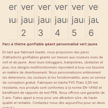
Parc à thème gonflable géant personnalisé vert jaune
En tant que fabricant leader, nous proposons des parcs
d'attractions gonflables géants sur mesure aux couleurs vives de
vert et de jaune. Avec leurs toboggans, trampolines, obstacles et
jeux, nos designs multifonctionnels répondent à tous vos besoins
en matière de divertissement. Nous personnalisons entièrement
les dimensions, les couleurs et les fonctionnalités, avec un service
de conception gratuit. Fabriqués en bâche PVC Plato 0,55 mm
résistante, nos produits sont conformes à la norme EN-14960 et
bénéficient de rapports de test PIPA. Nous offrons une garantie de
3 ans. Faites appel à nous pour une attraction sûre, de haute
qualité et rentable. Contactez-nous dès aujourd'hui pour un devis
gratuit !