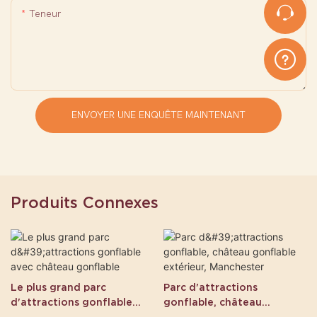
Teneur
ENVOYER UNE ENQUÊTE MAINTENANT
Produits Connexes
Le plus grand parc
Parc d'attractions
d'attractions gonflable
gonflable, château
avec château gonflable
gonflable extérieur,