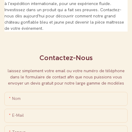
à l'expédition internationale, pour une expérience fluide.
Investissez dans un produit qui a fait ses preuves. Contactez-
nous dès aujourd'hui pour découvrir comment notre grand
château gonflable bleu et jaune peut devenir la pièce maîtresse
de votre événement.
Contactez-Nous
laissez simplement votre email ou votre numéro de téléphone
dans le formulaire de contact afin que nous puissions vous
envoyer un devis gratuit pour notre large gamme de modèles
Nom
E-Mail