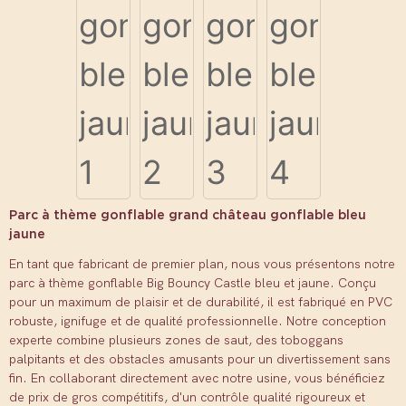
Parc à thème gonflable grand château gonflable bleu
jaune
En tant que fabricant de premier plan, nous vous présentons notre
parc à thème gonflable Big Bouncy Castle bleu et jaune. Conçu
pour un maximum de plaisir et de durabilité, il est fabriqué en PVC
robuste, ignifuge et de qualité professionnelle. Notre conception
experte combine plusieurs zones de saut, des toboggans
palpitants et des obstacles amusants pour un divertissement sans
fin. En collaborant directement avec notre usine, vous bénéficiez
de prix de gros compétitifs, d'un contrôle qualité rigoureux et