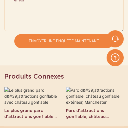
Teneur
ENVOYER UNE ENQUÊTE MAINTENANT
Produits Connexes
Le plus grand parc
Parc d'attractions
d'attractions gonflable
gonflable, château
avec château gonflable
gonflable extérieur,