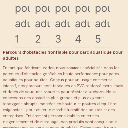
Parcours d'obstacles gonflable pour parc aquatique pour
adultes
En tant que fabricant leader, nous sommes spécialisés dans les
parcours d'obstacles gonflables haute performance pour parcs
aquatiques pour adultes. Conçus pour un usage commercial
intensif, nos parcours sont fabriqués en PVC renforcé extra-épais
et dotés de soudures robustes pour résister aux chocs. Nous
concevons des obstacles plus grands et plus exigeants –
toboggans abrupts, montées en hauteur et poutres d'équilibre
exigeantes – pour attirer le marché lucratif des adultes et des
entreprises. Entièrement personnalisables en termes
d'agencement et de marquage, nos produits sont conçus pour
maximiser vos revenus et votre durabilité. Faites appel à nous