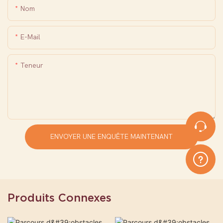
Nom
E-Mail
Teneur
ENVOYER UNE ENQUÊTE MAINTENANT
Produits Connexes