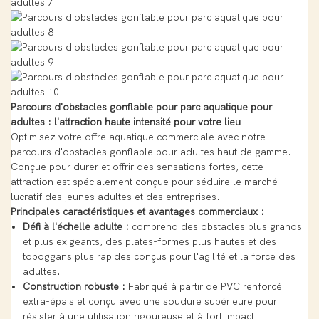
Parcours d'obstacles gonflable pour parc aquatique pour
adultes : l'attraction haute intensité pour votre lieu
Optimisez votre offre aquatique commerciale avec notre
parcours d'obstacles gonflable pour adultes haut de gamme.
Conçue pour durer et offrir des sensations fortes, cette
attraction est spécialement conçue pour séduire le marché
lucratif des jeunes adultes et des entreprises.
Principales caractéristiques et avantages commerciaux :
Défi à l'échelle adulte :
comprend des obstacles plus grands
et plus exigeants, des plates-formes plus hautes et des
toboggans plus rapides conçus pour l'agilité et la force des
adultes.
Construction robuste :
Fabriqué à partir de PVC renforcé
extra-épais et conçu avec une soudure supérieure pour
résister à une utilisation rigoureuse et à fort impact.