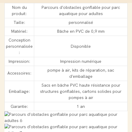
Nom du
Parcours d'obstacles gonflable pour parc
produit:
aquatique pour adultes
Taille:
personnalisé
Matériel:
Bâche en PVC de 0,9 mm
Conception
personnalisée
Disponible
:
Impression:
Impression numérique
pompe à air, kits de réparation, sac
Accessoires:
d'emballage
Sacs en bâche PVC haute résistance pour
Emballage:
structures gonflables, cartons solides pour
pompes à air
Garantie:
1 an