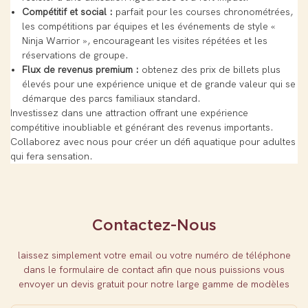
Compétitif et social :
parfait pour les courses chronométrées,
les compétitions par équipes et les événements de style «
Ninja Warrior », encourageant les visites répétées et les
réservations de groupe.
Flux de revenus premium :
obtenez des prix de billets plus
élevés pour une expérience unique et de grande valeur qui se
démarque des parcs familiaux standard.
Investissez dans une attraction offrant une expérience
compétitive inoubliable et générant des revenus importants.
Collaborez avec nous pour créer un défi aquatique pour adultes
qui fera sensation.
Contactez-Nous
laissez simplement votre email ou votre numéro de téléphone
dans le formulaire de contact afin que nous puissions vous
envoyer un devis gratuit pour notre large gamme de modèles