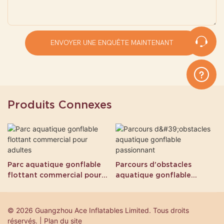
ENVOYER UNE ENQUÊTE MAINTENANT
Produits Connexes
Parc aquatique gonflable
Parcours d'obstacles
flottant commercial pour
aquatique gonflable
adultes
passionnant
© 2026 Guangzhou Ace Inflatables Limited. Tous droits
réservés. | Plan du site