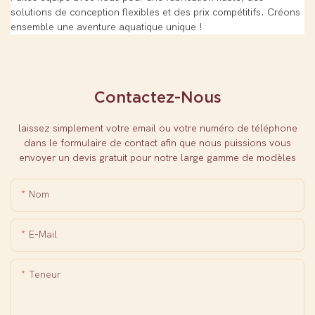
solutions de conception flexibles et des prix compétitifs. Créons
ensemble une aventure aquatique unique !
Contactez-Nous
laissez simplement votre email ou votre numéro de téléphone
dans le formulaire de contact afin que nous puissions vous
envoyer un devis gratuit pour notre large gamme de modèles
Nom
E-Mail
Teneur