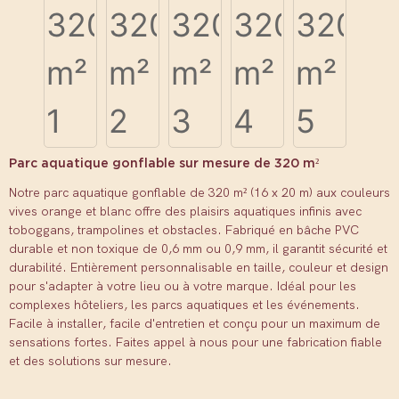
Parc aquatique gonflable sur mesure de 320 m²
Notre parc aquatique gonflable de 320 m² (16 x 20 m) aux couleurs
vives orange et blanc offre des plaisirs aquatiques infinis avec
toboggans, trampolines et obstacles. Fabriqué en bâche PVC
durable et non toxique de 0,6 mm ou 0,9 mm, il garantit sécurité et
durabilité. Entièrement personnalisable en taille, couleur et design
pour s'adapter à votre lieu ou à votre marque. Idéal pour les
complexes hôteliers, les parcs aquatiques et les événements.
Facile à installer, facile d'entretien et conçu pour un maximum de
sensations fortes. Faites appel à nous pour une fabrication fiable
et des solutions sur mesure.